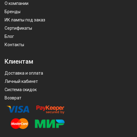
О компании
Бренды
ИК лампы под заказ
Сертификаты
Блог
Контакты
Клиентам
Доставка и оплата
Личный кабинет
Система скидок
Возврат