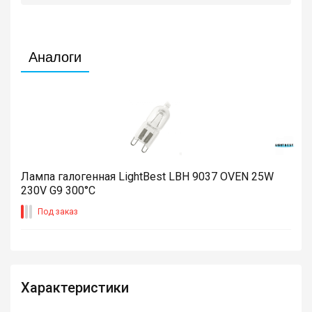
Аналоги
Лампа галогенная LightBest LBH 9037 OVEN 25W
230V G9 300°С
Под заказ
Характеристики