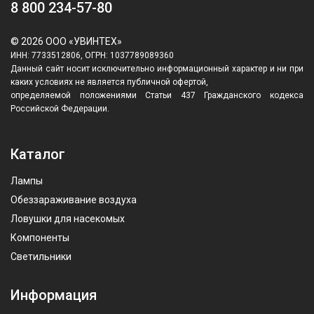
8 800 234-57-80
© 2026 ООО «УВИНТЕХ»
ИНН: 7733512806, ОГРН: 1037789089360
Данный сайт носит исключительно информационный характер и ни при
каких условиях не является публичной офертой,
определяемой положениями Статьи 437 Гражданского кодекса
Российской Федерации.
Каталог
Лампы
Обеззараживание воздуха
Ловушки для насекомых
Компоненты
Светильники
Информация