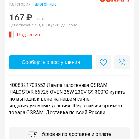
Категория:
Галогенные
167 ₽
/ шт.
Цена указана с НДС |
Купить дешевле
Под заказ
Сообщить о поступлении
4008321703552 Лампа галогенная OSRAM
HALOSTAR 66725 OVEN 25W 230V G9 300°С купить
по выгодной цене на нашем сайте,
индивидуальные условия. Широкий ассортимент
товара OSRAM. Доставка по всей России.
Условия по доставке и оплате