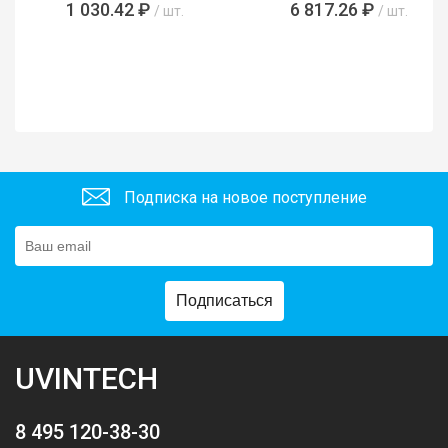
1 030.42 ₽
6 817.26 ₽
/ шт.
/ шт.
Подписка на новое поступление
Подписаться
UVINTECH
8 495 120-38-30