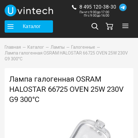
8 495 120-38-30
Пн-чт с 9:00 до 17:00
Пт с 9:00 до 16:00
Каталог
Главная
Каталог
Лампы
Галогенные
Лампа галогенная OSRAM HALOSTAR 66725 OVEN 25W 230V
G9 300°С
Лампа галогенная OSRAM
HALOSTAR 66725 OVEN 25W 230V
G9 300°С