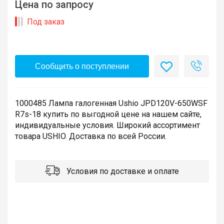
Цена по запросу
Под заказ
Сообщить о поступлении
1000485 Лампа галогенная Ushio JPD120V-650WSF
R7s-18 купить по выгодной цене на нашем сайте,
индивидуальные условия. Широкий ассортимент
товара USHIO. Доставка по всей России.
Условия по доставке и оплате