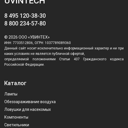
UVINTECH
8 495 120-38-30
8 800 234-57-80
© 2026 ООО «УВИНТЕХ»
ИНН: 7733512806, ОГРН: 1037789089360
Данный сайт носит исключительно информационный характер и ни при
каких условиях не является публичной офертой,
определяемой положениями Статьи 437 Гражданского кодекса
Российской Федерации.
Каталог
Лампы
Обеззараживание воздуха
Ловушки для насекомых
Компоненты
Светильники