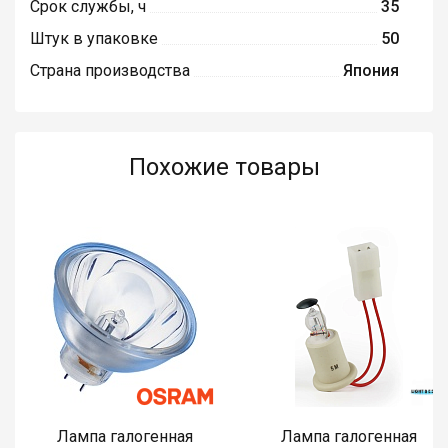
Срок службы, ч
35
Штук в упаковке
50
Страна производства
Япония
Похожие товары
Лампа галогенная
Лампа галогенная