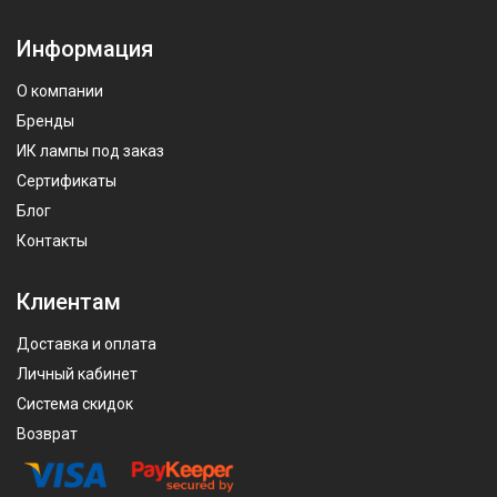
Информация
О компании
Бренды
ИК лампы под заказ
Сертификаты
Блог
Контакты
Клиентам
Доставка и оплата
Личный кабинет
Система скидок
Возврат