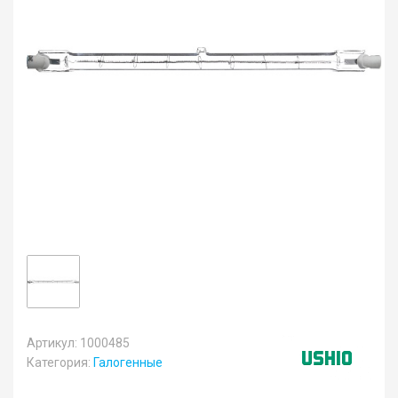
Артикул: 1000485
Категория:
Галогенные