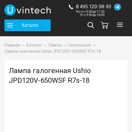
8 495 120-38-30
Пн-чт с 9:00 до 17:00
Пт с 9:00 до 16:00
Каталог
Главная
Каталог
Лампы
Галогенные
Лампа галогенная Ushio JPD120V-650WSF R7s-18
Лампа галогенная Ushio
JPD120V-650WSF R7s-18