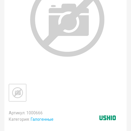
Артикул: 1000666
Категория:
Галогенные