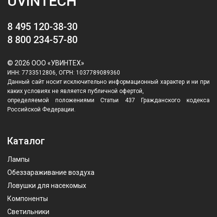
UVINTECH
8 495 120-38-30
8 800 234-57-80
© 2026 ООО «УВИНТЕХ»
ИНН: 7733512806, ОГРН: 1037789089360
Данный сайт носит исключительно информационный характер и ни при
каких условиях не является публичной офертой,
определяемой положениями Статьи 437 Гражданского кодекса
Российской Федерации.
Каталог
Лампы
Обеззараживание воздуха
Ловушки для насекомых
Компоненты
Светильники