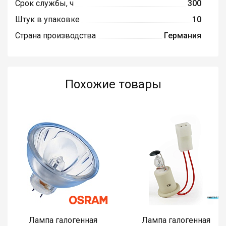
Срок службы, ч
300
Штук в упаковке
10
Страна производства
Германия
Похожие товары
Лампа галогенная
Лампа галогенная