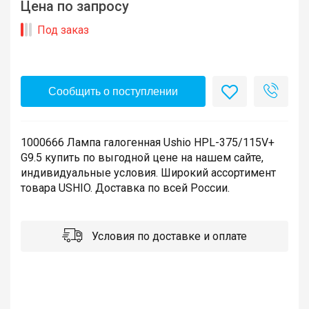
Цена по запросу
Под заказ
Сообщить о поступлении
1000666 Лампа галогенная Ushio HPL-375/115V+
G9.5 купить по выгодной цене на нашем сайте,
индивидуальные условия. Широкий ассортимент
товара USHIO. Доставка по всей России.
Условия по доставке и оплате