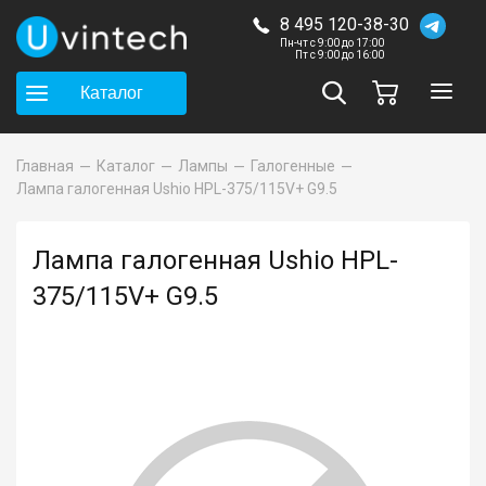
8 495 120-38-30
Пн-чт с 9:00 до 17:00
Пт с 9:00 до 16:00
Каталог
Главная
Каталог
Лампы
Галогенные
Лампа галогенная Ushio HPL-375/115V+ G9.5
Лампа галогенная Ushio HPL-
375/115V+ G9.5