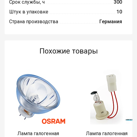
Срок службы, ч
300
Штук в упаковке
10
Страна производства
Германия
Похожие товары
Лампа галогенная
Лампа галогенная