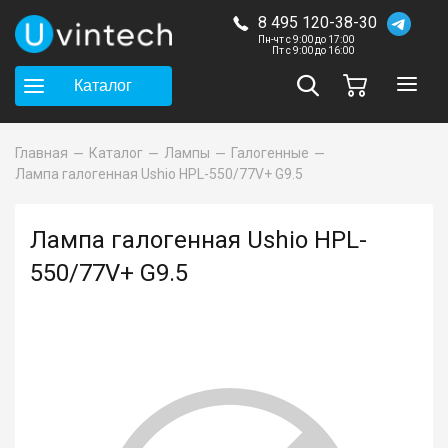
8 495 120-38-30
Пн-чт с 9:00 до 17:00
Пт с 9:00 до 16:00
Каталог
Главная
Каталог
Лампы
Галогенные
Лампа галогенная Ushio HPL-550/77V+ G9.5
Лампа галогенная Ushio HPL-
550/77V+ G9.5