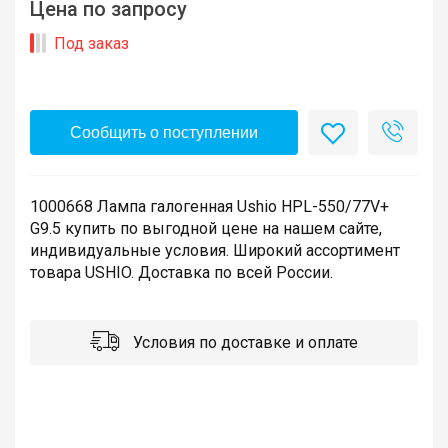
Цена по запросу
Под заказ
Сообщить о поступлении
1000668 Лампа галогенная Ushio HPL-550/77V+
G9.5 купить по выгодной цене на нашем сайте,
индивидуальные условия. Широкий ассортимент
товара USHIO. Доставка по всей России.
Условия по доставке и оплате