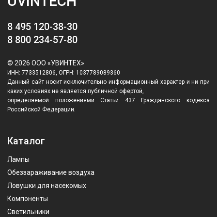
UVINTECH
8 495 120-38-30
8 800 234-57-80
© 2026 ООО «УВИНТЕХ»
ИНН: 7733512806, ОГРН: 1037789089360
Данный сайт носит исключительно информационный характер и ни при
каких условиях не является публичной офертой,
определяемой положениями Статьи 437 Гражданского кодекса
Российской Федерации.
Каталог
Лампы
Обеззараживание воздуха
Ловушки для насекомых
Компоненты
Светильники