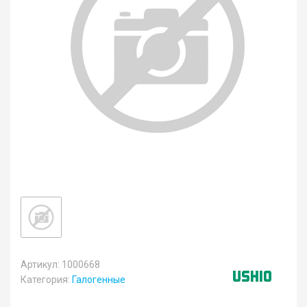
Артикул: 1000668
Категория:
Галогенные