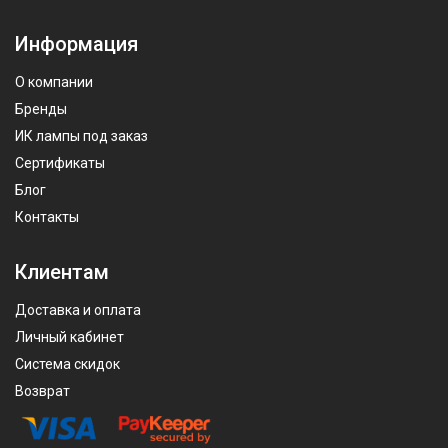
Информация
О компании
Бренды
ИК лампы под заказ
Сертификаты
Блог
Контакты
Клиентам
Доставка и оплата
Личный кабинет
Система скидок
Возврат