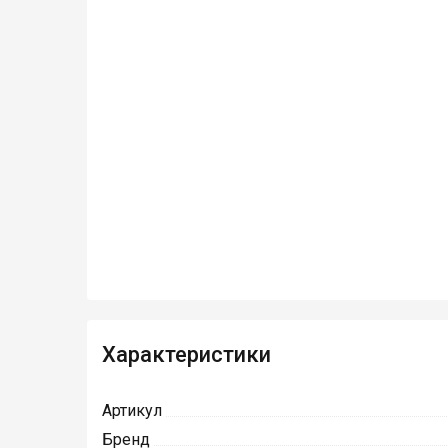
Характеристики
Артикул
Бренд