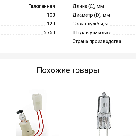
Галогенная
Длина (C), мм
100
Диаметр (D), мм
120
Срок службы, ч
2750
Штук в упаковке
Страна производства
Похожие товары