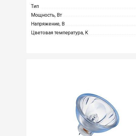
Тип
Мощность, Вт
Напряжение, В
Цветовая температура, K