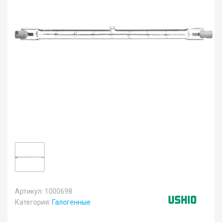
Артикул: 1000698
Категория:
Галогенные