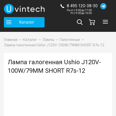
8 495 120-38-30
Пн-чт с 9:00 до 17:00
Пт с 9:00 до 16:00
Каталог
Главная
Каталог
Лампы
Галогенные
Лампа галогенная Ushio J120V-100W/79MM SHORT R7s-12
Лампа галогенная Ushio J120V-
100W/79MM SHORT R7s-12