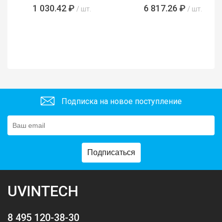
485761)
1 030.42 ₽
6 817.26 ₽
/ шт.
/ шт.
Подписка на новое поступление
Подписаться
UVINTECH
8 495 120-38-30