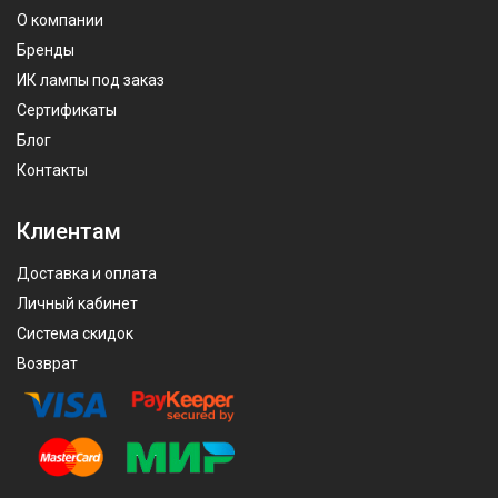
О компании
Бренды
ИК лампы под заказ
Сертификаты
Блог
Контакты
Клиентам
Доставка и оплата
Личный кабинет
Система скидок
Возврат