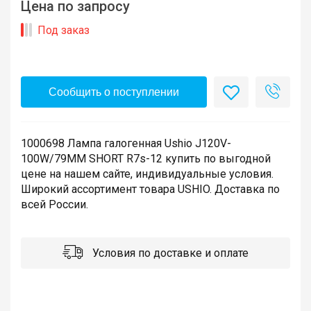
Цена по запросу
Под заказ
Сообщить о поступлении
1000698 Лампа галогенная Ushio J120V-
100W/79MM SHORT R7s-12 купить по выгодной
цене на нашем сайте, индивидуальные условия.
Широкий ассортимент товара USHIO. Доставка по
всей России.
Условия по доставке и оплате