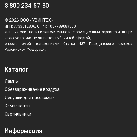
8 800 234-57-80
© 2026 ООО «УВИНТЕХ»
ИНН: 7733512806, ОГРН: 1037789089360
Данный сайт носит исключительно информационный характер и ни при
каких условиях не является публичной офертой,
определяемой положениями Статьи 437 Гражданского кодекса
Российской Федерации.
Каталог
Лампы
Обеззараживание воздуха
Ловушки для насекомых
Компоненты
Светильники
Информация