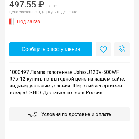
497.55 ₽
/ шт.
Цена указана с НДС |
Купить дешевле
Под заказ
Сообщить о поступлении
1000497 Лампа галогенная Ushio J120V-500WF
R7s-12 купить по выгодной цене на нашем сайте,
индивидуальные условия. Широкий ассортимент
товара USHIO. Доставка по всей России.
Условия по доставке и оплате