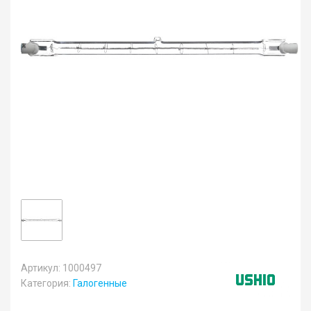
Артикул: 1000497
Категория:
Галогенные