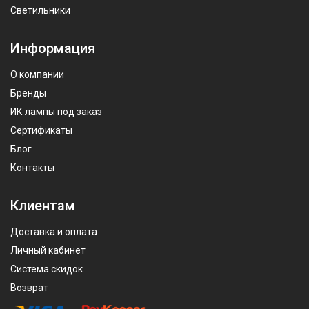
Светильники
Информация
О компании
Бренды
ИК лампы под заказ
Сертификаты
Блог
Контакты
Клиентам
Доставка и оплата
Личный кабинет
Система скидок
Возврат