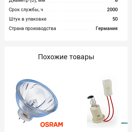
Диаметр (D), мм
8
Срок службы, ч
2000
Штук в упаковке
50
Страна производства
Германия
Похожие товары