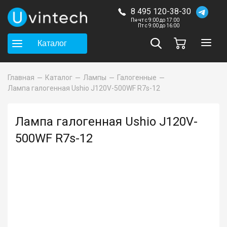
8 495 120-38-30
Пн-чт с 9:00 до 17:00
Пт с 9:00 до 16:00
Каталог
Главная
Каталог
Лампы
Галогенные
Лампа галогенная Ushio J120V-500WF R7s-12
Лампа галогенная Ushio J120V-
500WF R7s-12