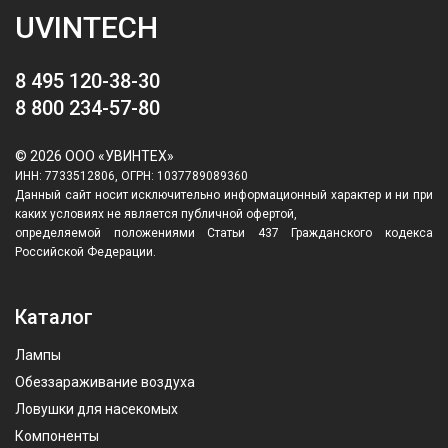
UVINTECH
8 495 120-38-30
8 800 234-57-80
© 2026 ООО «УВИНТЕХ»
ИНН: 7733512806, ОГРН: 1037789089360
Данный сайт носит исключительно информационный характер и ни при
каких условиях не является публичной офертой,
определяемой положениями Статьи 437 Гражданского кодекса
Российской Федерации.
Каталог
Лампы
Обеззараживание воздуха
Ловушки для насекомых
Компоненты