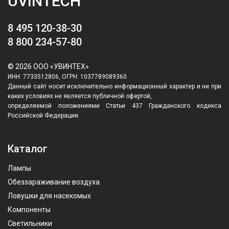
UVINTECH
8 495 120-38-30
8 800 234-57-80
© 2026 ООО «УВИНТЕХ»
ИНН: 7733512806, ОГРН: 1037789089360
Данный сайт носит исключительно информационный характер и ни при
каких условиях не является публичной офертой,
определяемой положениями Статьи 437 Гражданского кодекса
Российской Федерации.
Каталог
Лампы
Обеззараживание воздуха
Ловушки для насекомых
Компоненты
Светильники