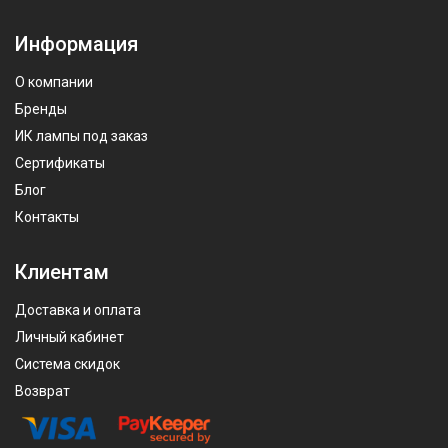
Информация
О компании
Бренды
ИК лампы под заказ
Сертификаты
Блог
Контакты
Клиентам
Доставка и оплата
Личный кабинет
Система скидок
Возврат