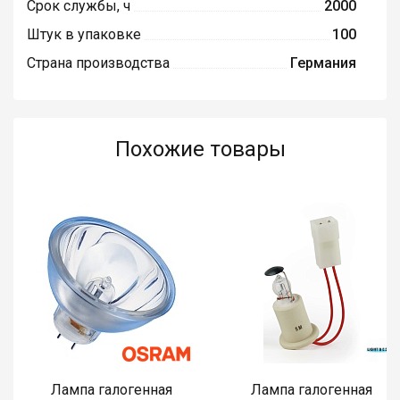
Срок службы, ч
2000
Штук в упаковке
100
Страна производства
Германия
Похожие товары
Лампа галогенная
Лампа галогенная