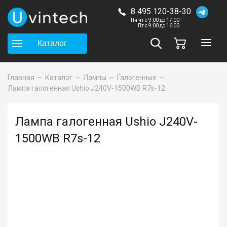
8 495 120-38-30
Пн-чт с 9:00 до 17:00
Пт с 9:00 до 16:00
Каталог
Главная
Каталог
Лампы
Галогенные
Лампа галогенная Ushio J240V-1500WB R7s-12
Лампа галогенная Ushio J240V-
1500WB R7s-12