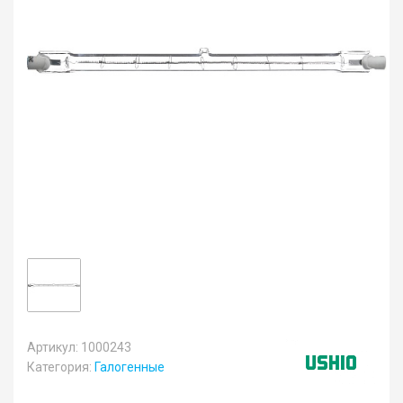
Артикул: 1000243
Категория:
Галогенные