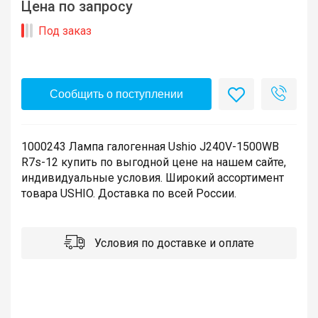
Цена по запросу
Под заказ
Сообщить о поступлении
1000243 Лампа галогенная Ushio J240V-1500WB
R7s-12 купить по выгодной цене на нашем сайте,
индивидуальные условия. Широкий ассортимент
товара USHIO. Доставка по всей России.
Условия по доставке и оплате