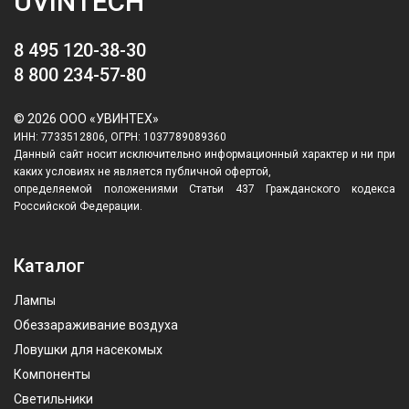
UVINTECH
8 495 120-38-30
8 800 234-57-80
© 2026 ООО «УВИНТЕХ»
ИНН: 7733512806, ОГРН: 1037789089360
Данный сайт носит исключительно информационный характер и ни при
каких условиях не является публичной офертой,
определяемой положениями Статьи 437 Гражданского кодекса
Российской Федерации.
Каталог
Лампы
Обеззараживание воздуха
Ловушки для насекомых
Компоненты
Светильники