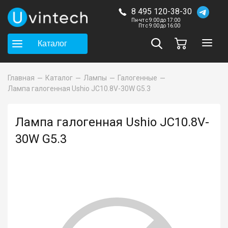
8 495 120-38-30
Пн-чт с 9:00 до 17:00
Пт с 9:00 до 16:00
Каталог
Главная
Каталог
Лампы
Галогенные
Лампа галогенная Ushio JC10.8V-30W G5.3
Лампа галогенная Ushio JC10.8V-
30W G5.3