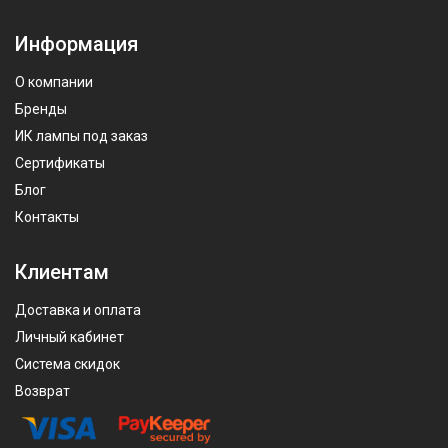
Информация
О компании
Бренды
ИК лампы под заказ
Сертификаты
Блог
Контакты
Клиентам
Доставка и оплата
Личный кабинет
Система скидок
Возврат