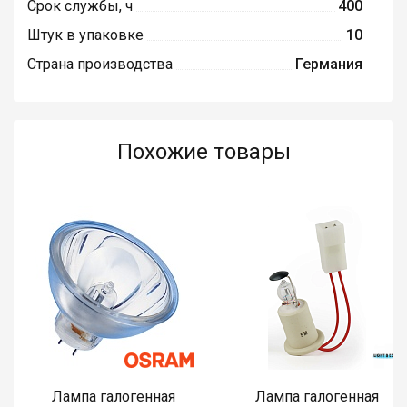
Срок службы, ч
400
Штук в упаковке
10
Страна производства
Германия
Похожие товары
Лампа галогенная
Лампа галогенная