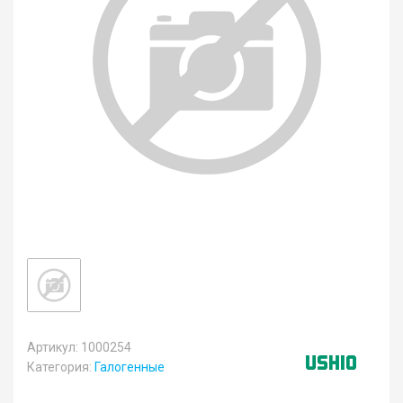
Артикул: 1000254
Категория:
Галогенные