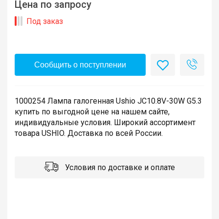
Цена по запросу
Под заказ
Сообщить о поступлении
1000254 Лампа галогенная Ushio JC10.8V-30W G5.3
купить по выгодной цене на нашем сайте,
индивидуальные условия. Широкий ассортимент
товара USHIO. Доставка по всей России.
Условия по доставке и оплате