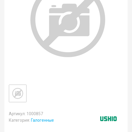
Артикул: 1000857
Категория:
Галогенные