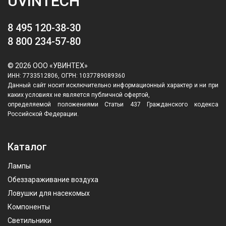
UVINTECH
8 495 120-38-30
8 800 234-57-80
© 2026 ООО «УВИНТЕХ»
ИНН: 7733512806, ОГРН: 1037789089360
Данный сайт носит исключительно информационный характер и ни при
каких условиях не является публичной офертой,
определяемой положениями Статьи 437 Гражданского кодекса
Российской Федерации.
Каталог
Лампы
Обеззараживание воздуха
Ловушки для насекомых
Компоненты
Светильники