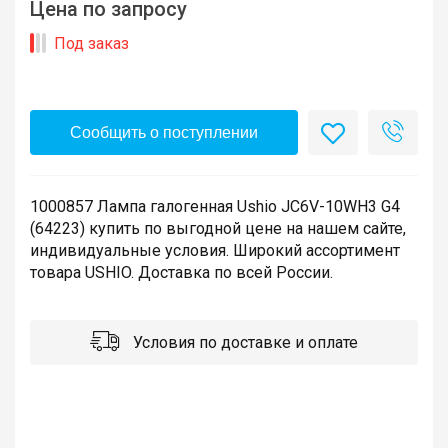
Цена по запросу
Под заказ
Сообщить о поступлении
1000857 Лампа галогенная Ushio JC6V-10WH3 G4
(64223) купить по выгодной цене на нашем сайте,
индивидуальные условия. Широкий ассортимент
товара USHIO. Доставка по всей России.
Условия по доставке и оплате