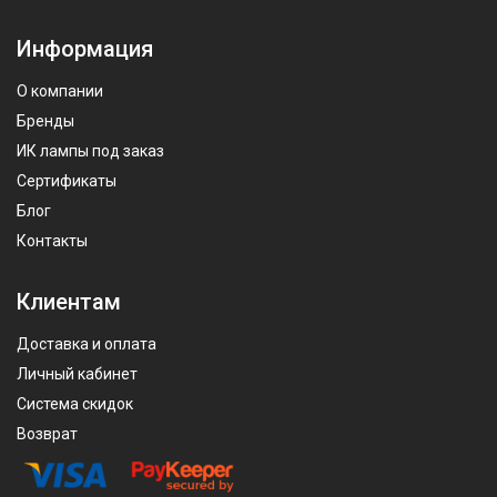
Информация
О компании
Бренды
ИК лампы под заказ
Сертификаты
Блог
Контакты
Клиентам
Доставка и оплата
Личный кабинет
Система скидок
Возврат