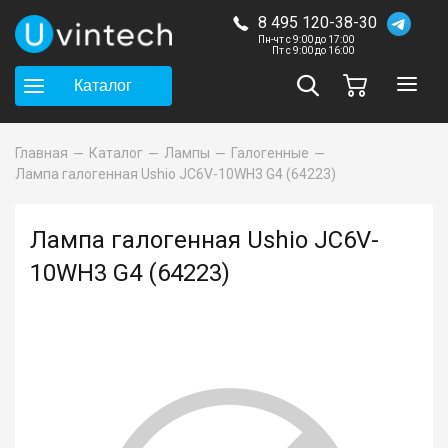
8 495 120-38-30
Пн-чт с 9:00 до 17:00
Пт с 9:00 до 16:00
Каталог
Главная
Каталог
Лампы
Галогенные
Лампа галогенная Ushio JC6V-10WH3 G4 (64223)
Лампа галогенная Ushio JC6V-
10WH3 G4 (64223)