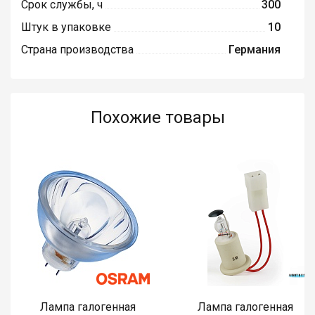
Срок службы, ч
300
Штук в упаковке
10
Страна производства
Германия
Похожие товары
Лампа галогенная
Лампа галогенная