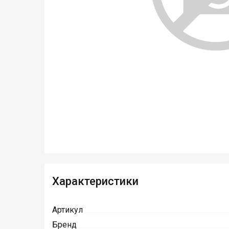
Характеристики
Артикул
Бренд