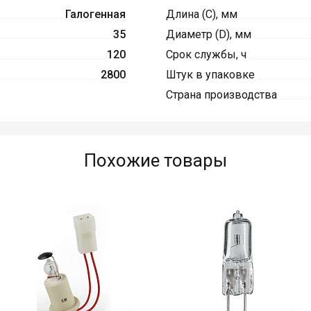
Галогенная
Длина (C), мм
35
Диаметр (D), мм
120
Срок службы, ч
2800
Штук в упаковке
Страна производства
Похожие товары