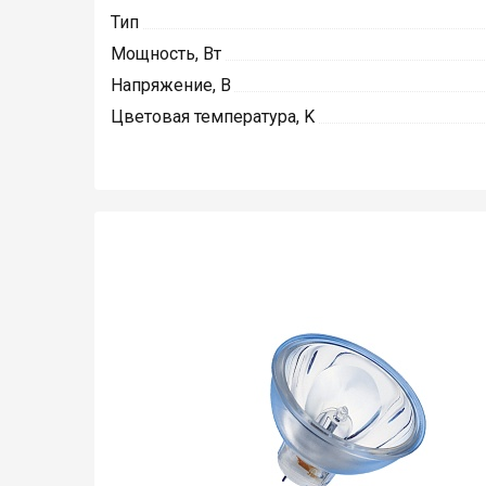
Тип
Мощность, Вт
Напряжение, В
Цветовая температура, K