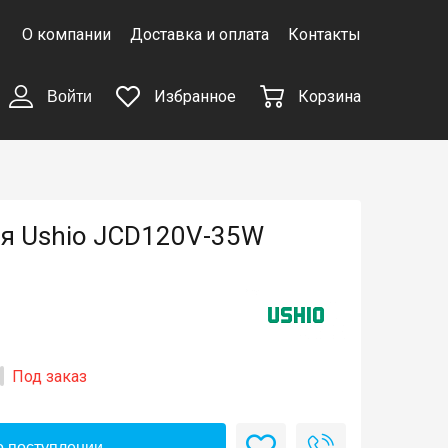
О компании
Доставка и оплата
Контакты
Избранное
Корзина
Войти
я Ushio JCD120V-35W
Под заказ
 поступлении