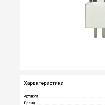
Характеристики
Артикул
Бренд