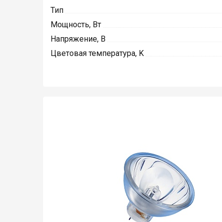
Тип
Мощность, Вт
Напряжение, В
Цветовая температура, K