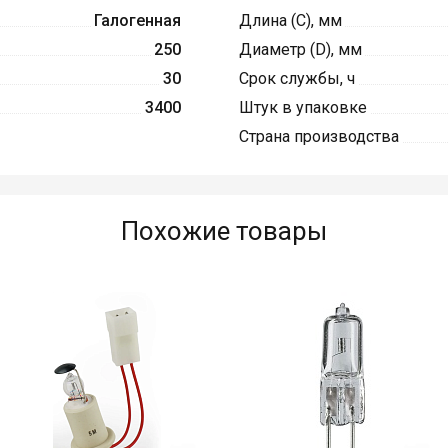
Галогенная
Длина (C), мм
250
Диаметр (D), мм
30
Срок службы, ч
3400
Штук в упаковке
Страна производства
Похожие товары