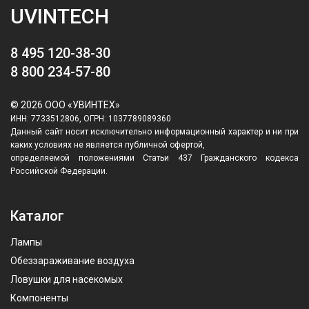
UVINTECH
8 495 120-38-30
8 800 234-57-80
© 2026 ООО «УВИНТЕХ»
ИНН: 7733512806, ОГРН: 1037789089360
Данный сайт носит исключительно информационный характер и ни при
каких условиях не является публичной офертой,
определяемой положениями Статьи 437 Гражданского кодекса
Российской Федерации.
Каталог
Лампы
Обеззараживание воздуха
Ловушки для насекомых
Компоненты