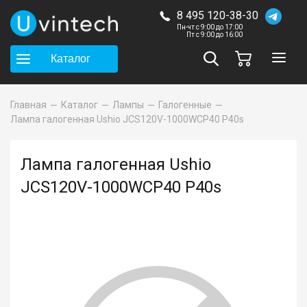
8 495 120-38-30
Пн-чт с 9:00 до 17:00
Пт с 9:00 до 16:00
Каталог
Главная
Каталог
Лампы
Галогенные
Лампа галогенная Ushio JCS120V-1000WCP40 P40s
Лампа галогенная Ushio
JCS120V-1000WCP40 P40s