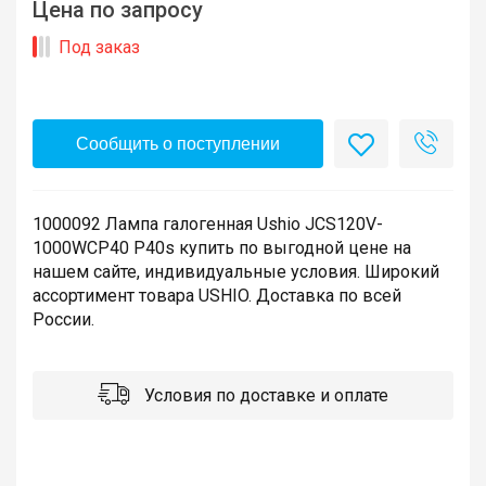
Цена по запросу
Под заказ
Сообщить о поступлении
1000092 Лампа галогенная Ushio JCS120V-
1000WCP40 P40s купить по выгодной цене на
нашем сайте, индивидуальные условия. Широкий
ассортимент товара USHIO. Доставка по всей
России.
Условия по доставке и оплате