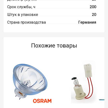
Срок службы, ч
200
Штук в упаковке
20
Страна производства
Германия
Похожие товары