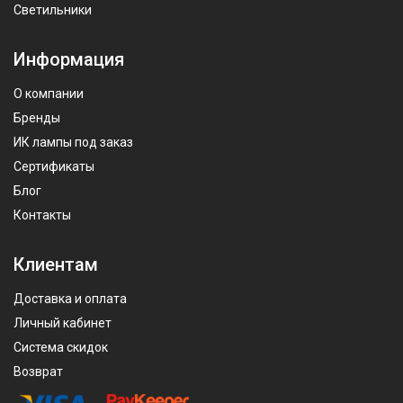
Светильники
Информация
О компании
Бренды
ИК лампы под заказ
Сертификаты
Блог
Контакты
Клиентам
Доставка и оплата
Личный кабинет
Система скидок
Возврат