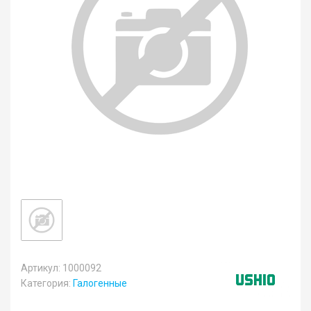
Артикул: 1000092
Категория:
Галогенные