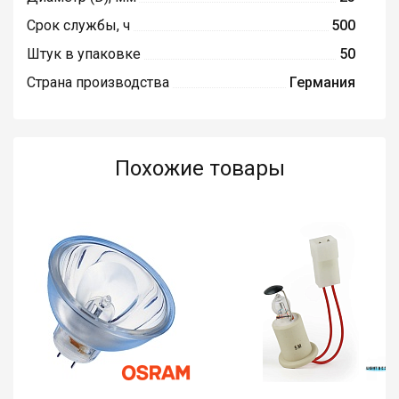
Срок службы, ч
500
Штук в упаковке
50
Страна производства
Германия
Похожие товары