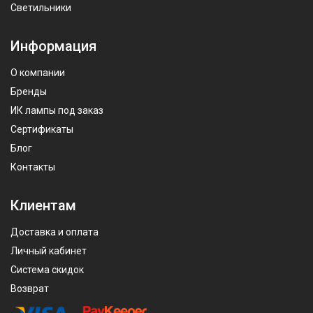
Светильники
Информация
О компании
Бренды
ИК лампы под заказ
Сертификаты
Блог
Контакты
Клиентам
Доставка и оплата
Личный кабинет
Система скидок
Возврат