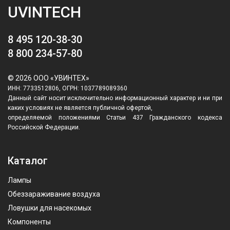
UVINTECH
8 495 120-38-30
8 800 234-57-80
© 2026 ООО «УВИНТЕХ»
ИНН: 7733512806, ОГРН: 1037789089360
Данный сайт носит исключительно информационный характер и ни при
каких условиях не является публичной офертой,
определяемой положениями Статьи 437 Гражданского кодекса
Российской Федерации.
Каталог
Лампы
Обеззараживание воздуха
Ловушки для насекомых
Компоненты