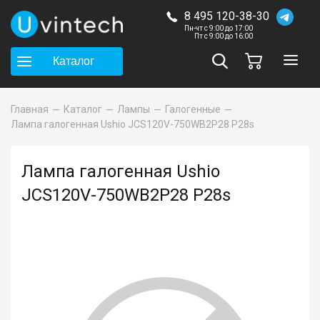
8 495 120-38-30
Пн-чт с 9:00 до 17:00
Пт с 9:00 до 16:00
Каталог
Главная
Каталог
Лампы
Галогенные
Лампа галогенная Ushio JCS120V-750WB2P28 P28s
Лампа галогенная Ushio
JCS120V-750WB2P28 P28s