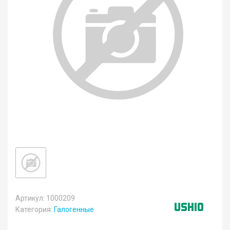
Артикул: 1000209
Категория:
Галогенные