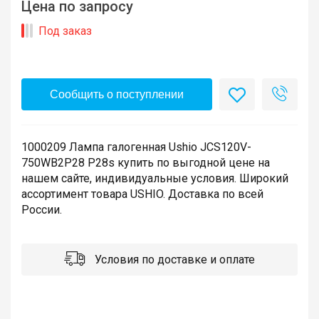
Цена по запросу
Под заказ
Сообщить о поступлении
1000209 Лампа галогенная Ushio JCS120V-
750WB2P28 P28s купить по выгодной цене на
нашем сайте, индивидуальные условия. Широкий
ассортимент товара USHIO. Доставка по всей
России.
Условия по доставке и оплате