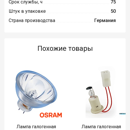
Срок службы, ч
75
Штук в упаковке
50
Страна производства
Германия
Похожие товары
Лампа галогенная
Лампа галогенная