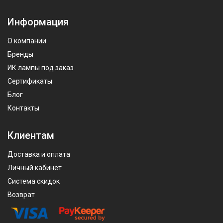
Информация
О компании
Бренды
ИК лампы под заказ
Сертификаты
Блог
Контакты
Клиентам
Доставка и оплата
Личный кабинет
Система скидок
Возврат