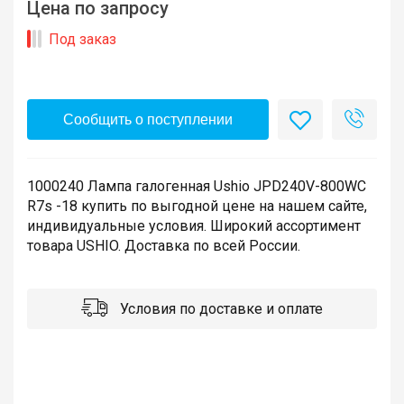
Цена по запросу
Под заказ
Сообщить о поступлении
1000240 Лампа галогенная Ushio JPD240V-800WC
R7s -18 купить по выгодной цене на нашем сайте,
индивидуальные условия. Широкий ассортимент
товара USHIO. Доставка по всей России.
Условия по доставке и оплате