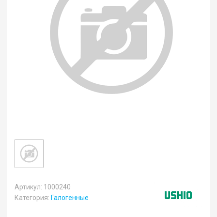
Артикул: 1000240
Категория:
Галогенные