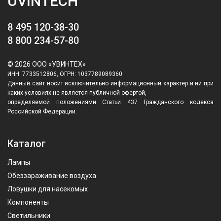
UVINTECH
8 495 120-38-30
8 800 234-57-80
© 2026 ООО «УВИНТЕХ»
ИНН: 7733512806, ОГРН: 1037789089360
Данный сайт носит исключительно информационный характер и ни при
каких условиях не является публичной офертой,
определяемой положениями Статьи 437 Гражданского кодекса
Российской Федерации.
Каталог
Лампы
Обеззараживание воздуха
Ловушки для насекомых
Компоненты
Светильники