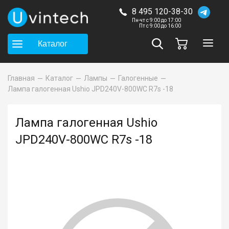
8 495 120-38-30
Пн-чт с 9:00 до 17:00
Пт с 9:00 до 16:00
Каталог
Главная
Каталог
Лампы
Галогенные
Лампа галогенная Ushio JPD240V-800WC R7s -18
Лампа галогенная Ushio
JPD240V-800WC R7s -18