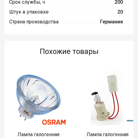
Срок службы, ч
200
Штук в упаковке
20
Страна производства
Германия
Похожие товары
Лампа галогенная
Лампа галогенная