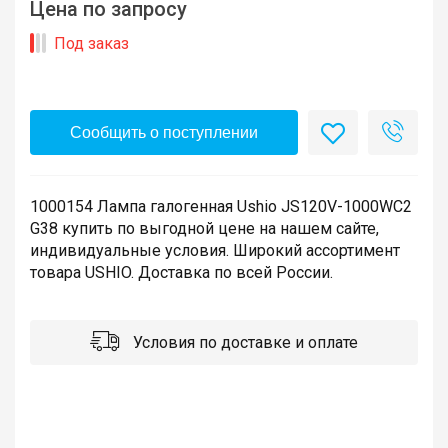
Цена по запросу
Под заказ
Сообщить о поступлении
1000154 Лампа галогенная Ushio JS120V-1000WC2
G38 купить по выгодной цене на нашем сайте,
индивидуальные условия. Широкий ассортимент
товара USHIO. Доставка по всей России.
Условия по доставке и оплате