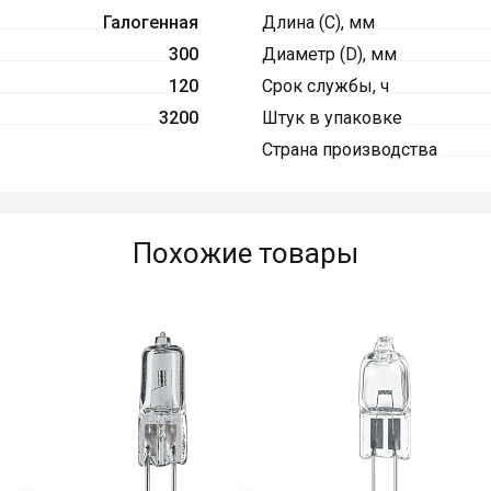
Галогенная
Длина (C), мм
300
Диаметр (D), мм
120
Срок службы, ч
3200
Штук в упаковке
Страна производства
Похожие товары