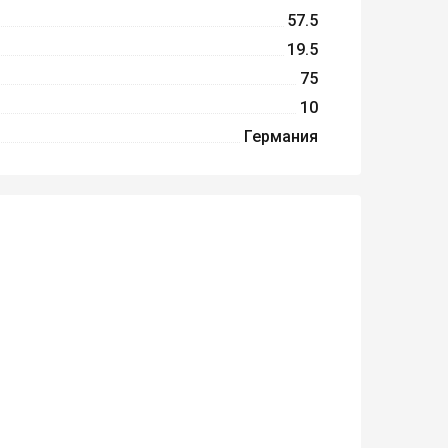
57.5
19.5
75
10
Германия