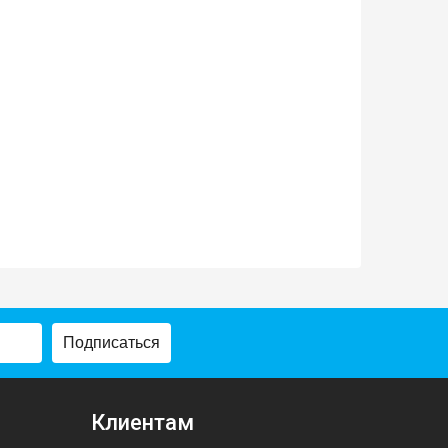
Подписаться
Клиентам