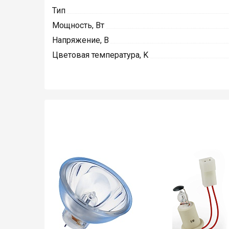
Тип
Мощность, Вт
Напряжение, В
Цветовая температура, K