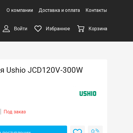
О компании
Доставка и оплата
Контакты
Избранное
Корзина
Войти
ая Ushio JCD120V-300W
Под заказ
 поступлении