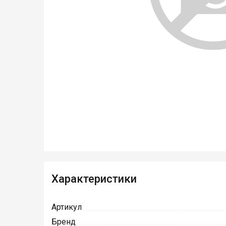
Характеристики
Артикул
Бренд