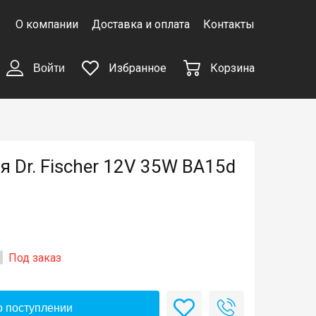
О компании
Доставка и оплата
Контакты
Избранное
Корзина
Войти
 Dr. Fischer 12V 35W BA15d
Под заказ
 поступлении