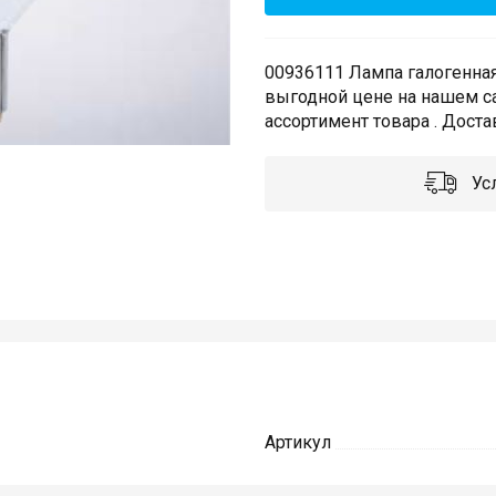
00936111 Лампа галогенная 
выгодной цене на нашем с
ассортимент товара . Доста
Усл
Артикул