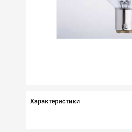
Характеристики