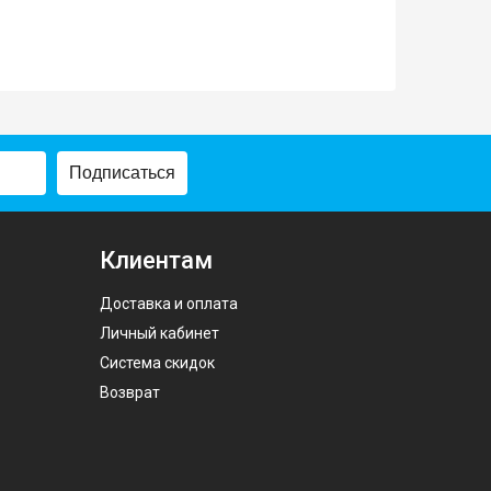
Подписаться
Клиентам
Доставка и оплата
Личный кабинет
Система скидок
Возврат