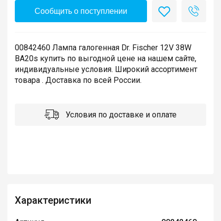
Сообщить о поступлении
00842460 Лампа галогенная Dr. Fischer 12V 38W
BA20s купить по выгодной цене на нашем сайте,
индивидуальные условия. Широкий ассортимент
товара . Доставка по всей России.
Условия по доставке и оплате
Характеристики