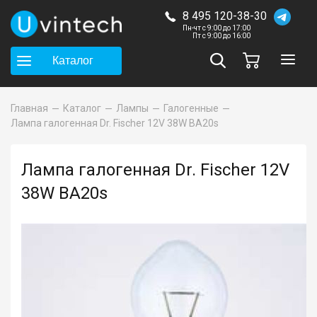
8 495 120-38-30
Пн-чт с 9:00 до 17:00
Пт с 9:00 до 16:00
Каталог
Главная
Каталог
Лампы
Галогенные
Лампа галогенная Dr. Fischer 12V 38W BA20s
Лампа галогенная Dr. Fischer 12V
38W BA20s