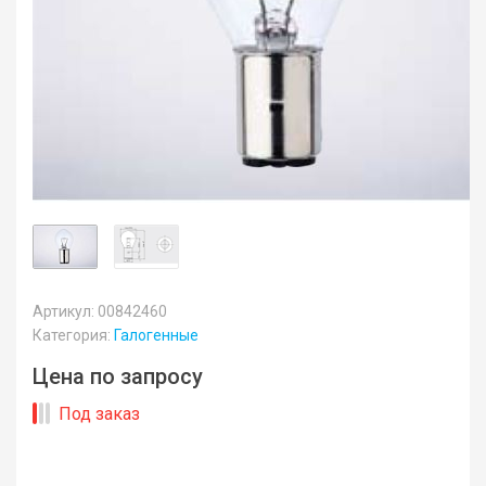
Артикул: 00842460
Категория:
Галогенные
Цена по запросу
Под заказ