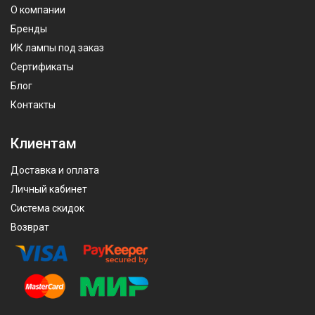
О компании
Бренды
ИК лампы под заказ
Сертификаты
Блог
Контакты
Клиентам
Доставка и оплата
Личный кабинет
Система скидок
Возврат