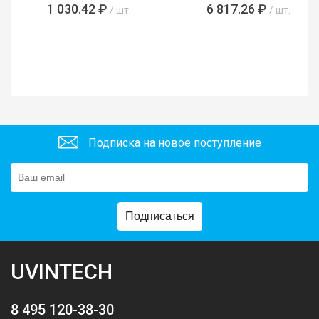
485761)
1 030.42 ₽
6 817.26 ₽
/ шт.
/ шт.
Подписка на новое поступление
Подписаться
UVINTECH
8 495 120-38-30