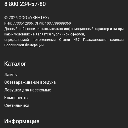
8 800 234-57-80
© 2026 ООО «УВИНТЕХ»
ИНН: 7733512806, ОГРН: 1037789089360
Данный сайт носит исключительно информационный характер и ни при
каких условиях не является публичной офертой,
определяемой положениями Статьи 437 Гражданского кодекса
Российской Федерации.
Каталог
Лампы
Обеззараживание воздуха
Ловушки для насекомых
Компоненты
Светильники
Информация