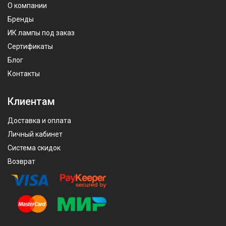
О компании
Бренды
ИК лампы под заказ
Сертификаты
Блог
Контакты
Клиентам
Доставка и оплата
Личный кабинет
Система скидок
Возврат