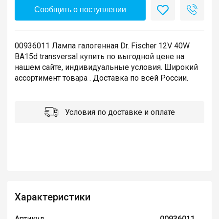
Сообщить о поступлении
00936011 Лампа галогенная Dr. Fischer 12V 40W
BA15d transversal купить по выгодной цене на
нашем сайте, индивидуальные условия. Широкий
ассортимент товара . Доставка по всей России.
Условия по доставке и оплате
Характеристики
Артикул
00936011