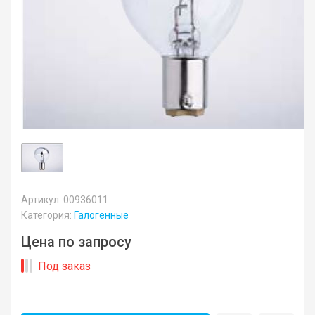
Артикул: 00936011
Категория:
Галогенные
Цена по запросу
Под заказ