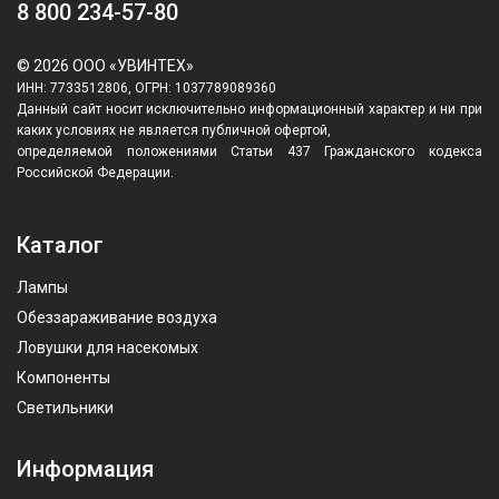
8 800 234-57-80
© 2026 ООО «УВИНТЕХ»
ИНН: 7733512806, ОГРН: 1037789089360
Данный сайт носит исключительно информационный характер и ни при
каких условиях не является публичной офертой,
определяемой положениями Статьи 437 Гражданского кодекса
Российской Федерации.
Каталог
Лампы
Обеззараживание воздуха
Ловушки для насекомых
Компоненты
Светильники
Информация