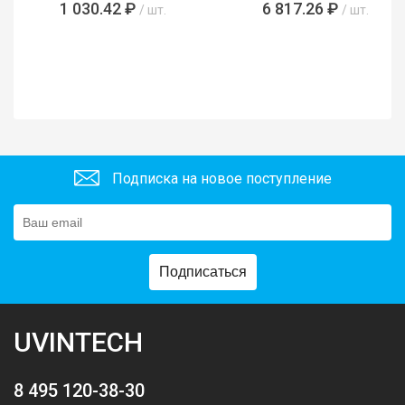
1 030.42 ₽
6 817.26 ₽
/ шт.
/ шт.
Подписка на новое поступление
Подписаться
UVINTECH
8 495 120-38-30