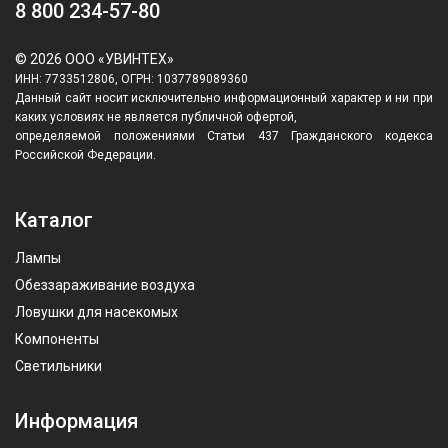
8 800 234-57-80
© 2026 ООО «УВИНТЕХ»
ИНН: 7733512806, ОГРН: 1037789089360
Данный сайт носит исключительно информационный характер и ни при
каких условиях не является публичной офертой,
определяемой положениями Статьи 437 Гражданского кодекса
Российской Федерации.
Каталог
Лампы
Обеззараживание воздуха
Ловушки для насекомых
Компоненты
Светильники
Информация