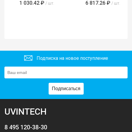
1 030.42 ₽
6 817.26 ₽
/ шт.
/ шт.
Подписка на новое поступление
Подписаться
UVINTECH
8 495 120-38-30