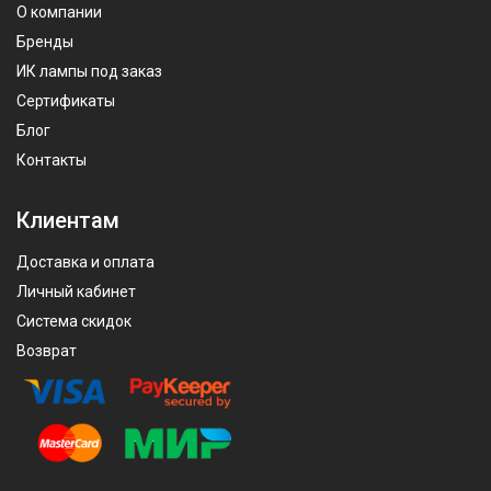
О компании
Бренды
ИК лампы под заказ
Сертификаты
Блог
Контакты
Клиентам
Доставка и оплата
Личный кабинет
Система скидок
Возврат