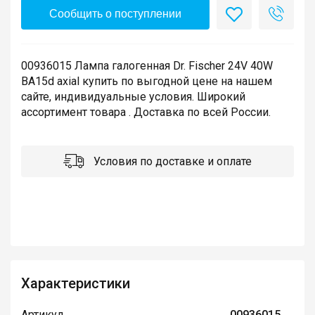
Сообщить о поступлении
00936015 Лампа галогенная Dr. Fischer 24V 40W
BA15d axial купить по выгодной цене на нашем
сайте, индивидуальные условия. Широкий
ассортимент товара . Доставка по всей России.
Условия по доставке и оплате
Характеристики
Артикул
00936015