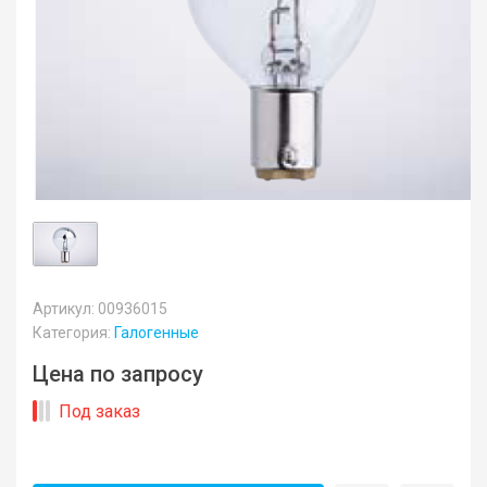
Артикул: 00936015
Категория:
Галогенные
Цена по запросу
Под заказ