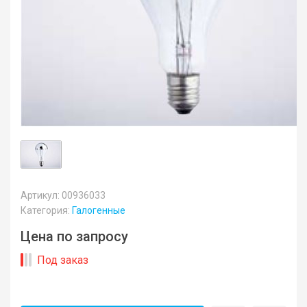
Артикул: 00936033
Категория:
Галогенные
Цена по запросу
Под заказ