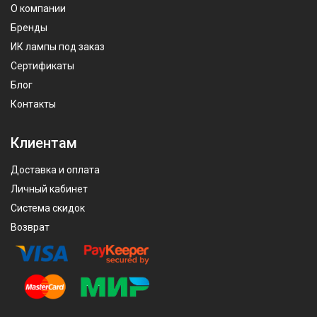
О компании
Бренды
ИК лампы под заказ
Сертификаты
Блог
Контакты
Клиентам
Доставка и оплата
Личный кабинет
Система скидок
Возврат