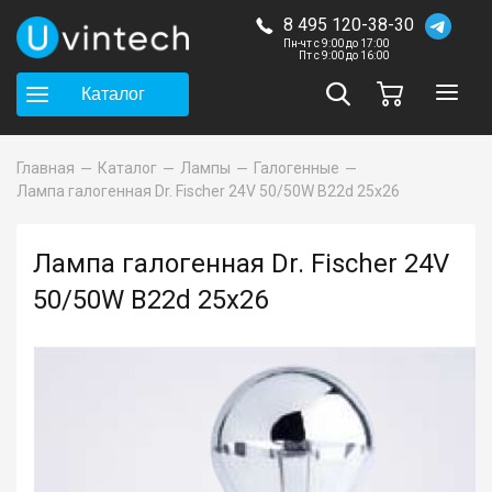
8 495 120-38-30
Пн-чт с 9:00 до 17:00
Пт с 9:00 до 16:00
Каталог
Главная
Каталог
Лампы
Галогенные
Лампа галогенная Dr. Fischer 24V 50/50W B22d 25x26
Лампа галогенная Dr. Fischer 24V
50/50W B22d 25x26