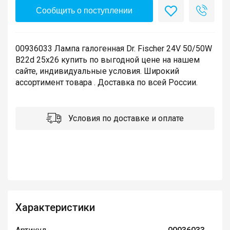
Сообщить о поступлении
00936033 Лампа галогенная Dr. Fischer 24V 50/50W
B22d 25x26 купить по выгодной цене на нашем
сайте, индивидуальные условия. Широкий
ассортимент товара . Доставка по всей России.
Условия по доставке и оплате
Характеристики