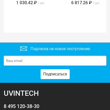
1 030.42 ₽
6 817.26 ₽
/ шт.
/ шт.
Подписка на новое поступление
Подписаться
UVINTECH
8 495 120-38-30