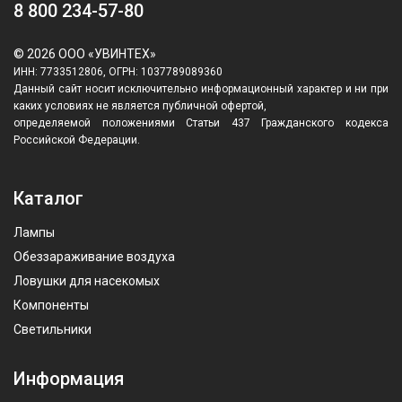
8 800 234-57-80
© 2026 ООО «УВИНТЕХ»
ИНН: 7733512806, ОГРН: 1037789089360
Данный сайт носит исключительно информационный характер и ни при
каких условиях не является публичной офертой,
определяемой положениями Статьи 437 Гражданского кодекса
Российской Федерации.
Каталог
Лампы
Обеззараживание воздуха
Ловушки для насекомых
Компоненты
Светильники
Информация