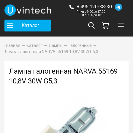
8 495 120-38-30
Пн-чт с 9:00 до 17:00
Пт с 9:00 до 16:00
Каталог
Главная
Каталог
Лампы
Галогенные
Лампа галогенная NARVA 55169 10,8V 30W G5,3
Лампа галогенная NARVA 55169
10,8V 30W G5,3