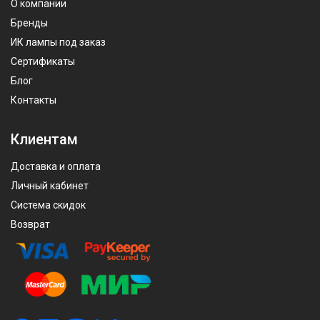
О компании
Бренды
ИК лампы под заказ
Сертификаты
Блог
Контакты
Клиентам
Доставка и оплата
Личный кабинет
Система скидок
Возврат