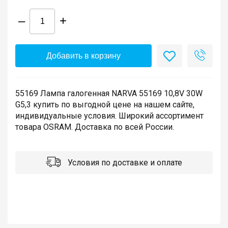
–
+
Добавить в корзину
55169 Лампа галогенная NARVA 55169 10,8V 30W
G5,3 купить по выгодной цене на нашем сайте,
индивидуальные условия. Широкий ассортимент
товара OSRAM. Доставка по всей России.
Условия по доставке и оплате