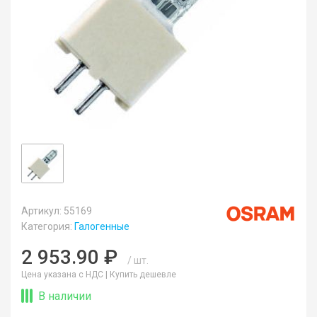
Артикул: 55169
Категория:
Галогенные
2 953.90 ₽
/ шт.
Цена указана с НДС |
Купить дешевле
В наличии