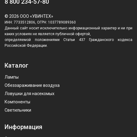
8 800 234-57-80
© 2026 ООО «УВИНТЕХ»
ИНН: 7733512806, ОГРН: 1037789089360
Данный сайт носит исключительно информационный характер и ни при
каких условиях не является публичной офертой,
определяемой положениями Статьи 437 Гражданского кодекса
Российской Федерации.
Каталог
Лампы
Обеззараживание воздуха
Ловушки для насекомых
Компоненты
Светильники
Информация