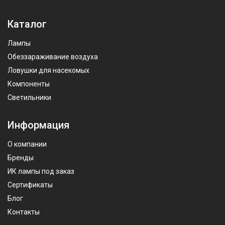
Каталог
Лампы
Обеззараживание воздуха
Ловушки для насекомых
Компоненты
Светильники
Информация
О компании
Бренды
ИК лампы под заказ
Сертификаты
Блог
Контакты