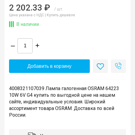
2 202.33 ₽
/ шт.
Цена указана с НДС |
Купить дешевле
В наличии
–
+
Добавить в корзину
4008321107039 Лампа галогенная OSRAM 64223
10W 6V G4 купить по выгодной цене на нашем
сайте, индивидуальные условия. Широкий
ассортимент товара OSRAM. Доставка по всей
России.