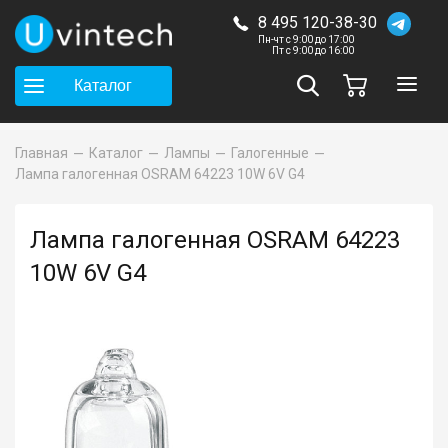
8 495 120-38-30
Пн-чт с 9:00 до 17:00
Пт с 9:00 до 16:00
Каталог
Главная
Каталог
Лампы
Галогенные
Лампа галогенная OSRAM 64223 10W 6V G4
Лампа галогенная OSRAM 64223
10W 6V G4