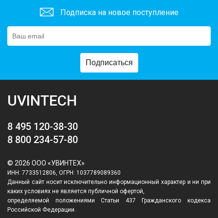
Подписка на новое поступление
Подписаться
UVINTECH
8 495 120-38-30
8 800 234-57-80
© 2026 ООО «УВИНТЕХ»
ИНН: 7733512806, ОГРН: 1037789089360
Данный сайт носит исключительно информационный характер и ни при
каких условиях не является публичной офертой,
определяемой положениями Статьи 437 Гражданского кодекса
Российской Федерации.