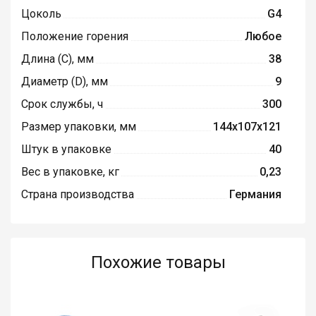
Цоколь
G4
Положение горения
Любое
Длина (C), мм
38
Диаметр (D), мм
9
Срок службы, ч
300
Размер упаковки, мм
144x107x121
Штук в упаковке
40
Вес в упаковке, кг
0,23
Страна производства
Германия
Похожие товары