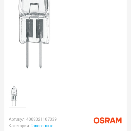
Артикул: 4008321107039
Категория:
Галогенные