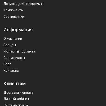
Ловушки для насекомых
Компоненты
Светильники
Информация
О компании
Бренды
ИК лампы под заказ
Сертификаты
Блог
Контакты
Клиентам
Доставка и оплата
Личный кабинет
Система скидок