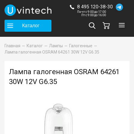
8 495 120-38-30
Пн-чт с 9:00 до 17:00
Пт с 9:00 до 16:00
Каталог
Главная
Каталог
Лампы
Галогенные
Лампа галогенная OSRAM 64261 30W 12V G6.35
Лампа галогенная OSRAM 64261
30W 12V G6.35