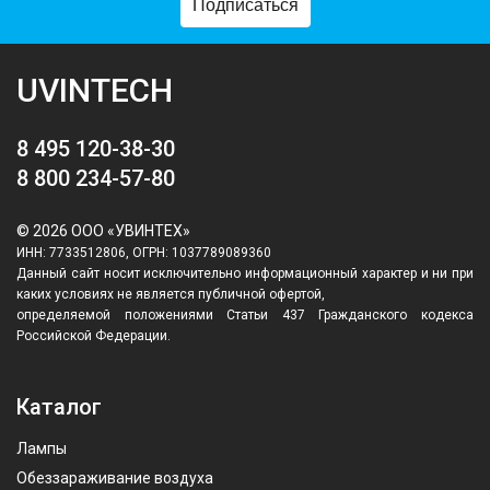
Подписаться
UVINTECH
8 495 120-38-30
8 800 234-57-80
© 2026 ООО «УВИНТЕХ»
ИНН: 7733512806, ОГРН: 1037789089360
Данный сайт носит исключительно информационный характер и ни при
каких условиях не является публичной офертой,
определяемой положениями Статьи 437 Гражданского кодекса
Российской Федерации.
Каталог
Лампы
Обеззараживание воздуха