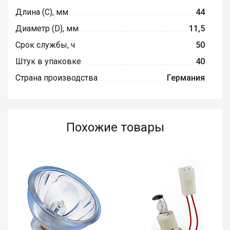
Длина (C), мм
44
Диаметр (D), мм
11,5
Срок службы, ч
50
Штук в упаковке
40
Страна производства
Германия
Похожие товары