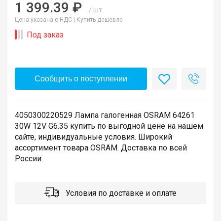
1 399.39 ₽
/ шт.
Цена указана с НДС |
Купить дешевле
Под заказ
Сообщить о поступлении
4050300220529 Лампа галогенная OSRAM 64261
30W 12V G6.35 купить по выгодной цене на нашем
сайте, индивидуальные условия. Широкий
ассортимент товара OSRAM. Доставка по всей
России.
Условия по доставке и оплате