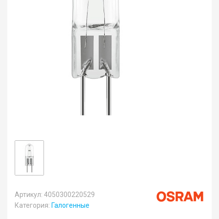
Артикул: 4050300220529
Категория:
Галогенные