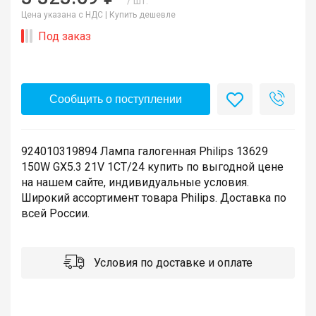
/ шт.
Цена указана с НДС |
Купить дешевле
Под заказ
Сообщить о поступлении
924010319894 Лампа галогенная Philips 13629
150W GX5.3 21V 1CT/24 купить по выгодной цене
на нашем сайте, индивидуальные условия.
Широкий ассортимент товара Philips. Доставка по
всей России.
Условия по доставке и оплате