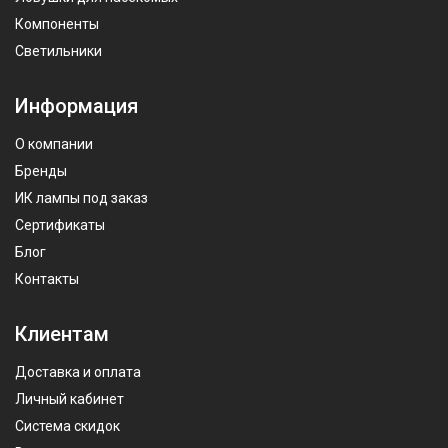
Компоненты
Светильники
Информация
О компании
Бренды
ИК лампы под заказ
Сертификаты
Блог
Контакты
Клиентам
Доставка и оплата
Личный кабинет
Система скидок