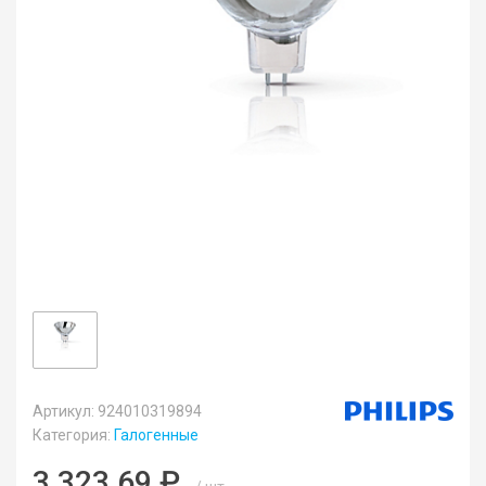
Артикул: 924010319894
Категория:
Галогенные
3 323.69 ₽