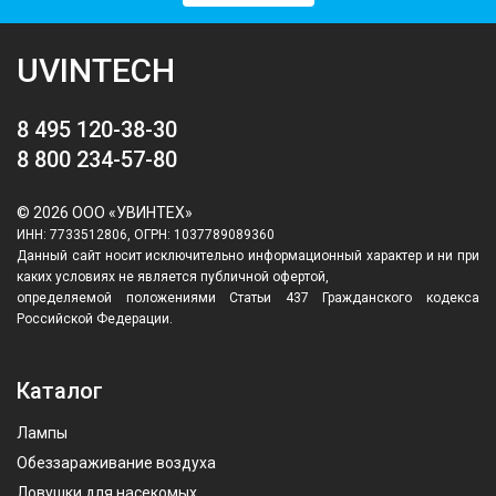
UVINTECH
8 495 120-38-30
8 800 234-57-80
© 2026 ООО «УВИНТЕХ»
ИНН: 7733512806, ОГРН: 1037789089360
Данный сайт носит исключительно информационный характер и ни при
каких условиях не является публичной офертой,
определяемой положениями Статьи 437 Гражданского кодекса
Российской Федерации.
Каталог
Лампы
Обеззараживание воздуха
Ловушки для насекомых