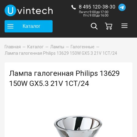
8 495 120-38-30
Пн-чт с 9:00 до 17:00
Пт с 9:00 до 16:00
Каталог
Главная
Каталог
Лампы
Галогенные
Лампа галогенная Philips 13629 150W GX5.3 21V 1CT/24
Лампа галогенная Philips 13629
150W GX5.3 21V 1CT/24