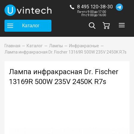
8 495 120-38-30
Пн-чт с 9:00 до 17:00
Пт с 9:00 до 16:00
Каталог
Главная
Каталог
Лампы
Инфракрасные
Лампа инфракрасная Dr. Fischer 13169R 500W 235V 2450K R7s
Лампа инфракрасная Dr. Fischer
13169R 500W 235V 2450K R7s