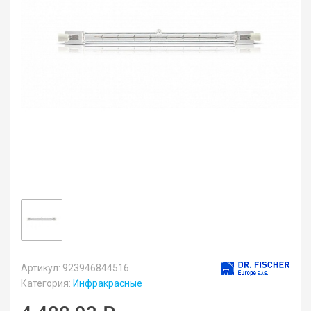
Артикул: 923946844516
Категория:
Инфракрасные