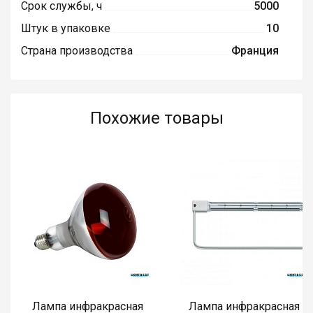
Срок службы, ч
5000
Штук в упаковке
10
Страна производства
Франция
Похожие товары
Лампа инфракрасная
Лампа инфракрасная