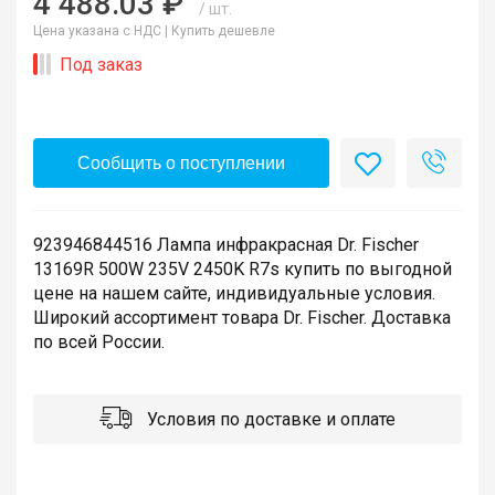
4 488.03 ₽
/ шт.
Цена указана с НДС |
Купить дешевле
Под заказ
Сообщить о поступлении
923946844516 Лампа инфракрасная Dr. Fischer
13169R 500W 235V 2450K R7s купить по выгодной
цене на нашем сайте, индивидуальные условия.
Широкий ассортимент товара Dr. Fischer. Доставка
по всей России.
Условия по доставке и оплате