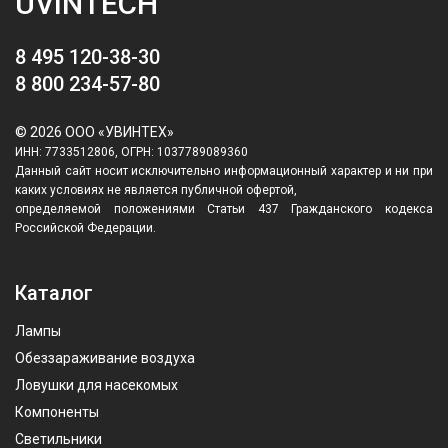
UVINTECH
8 495 120-38-30
8 800 234-57-80
© 2026 ООО «УВИНТЕХ»
ИНН: 7733512806, ОГРН: 1037789089360
Данный сайт носит исключительно информационный характер и ни при
каких условиях не является публичной офертой,
определяемой положениями Статьи 437 Гражданского кодекса
Российской Федерации.
Каталог
Лампы
Обеззараживание воздуха
Ловушки для насекомых
Компоненты
Светильники