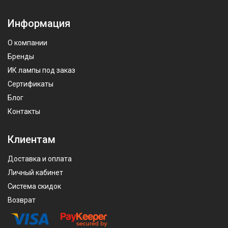
Информация
О компании
Бренды
ИК лампы под заказ
Сертификаты
Блог
Контакты
Клиентам
Доставка и оплата
Личный кабинет
Система скидок
Возврат