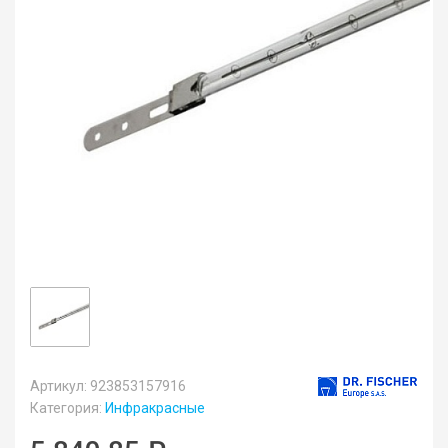
Артикул: 923853157916
Категория:
Инфракрасные