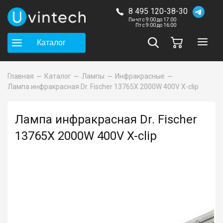
8 495 120-38-30
Пн-чт с 9:00 до 17:00
Пт с 9:00 до 16:00
Каталог
Главная
Каталог
Лампы
Инфракрасные
Лампа инфракрасная Dr. Fischer 13765X 2000W 400V X-clip
Лампа инфракрасная Dr. Fischer
13765X 2000W 400V X-clip