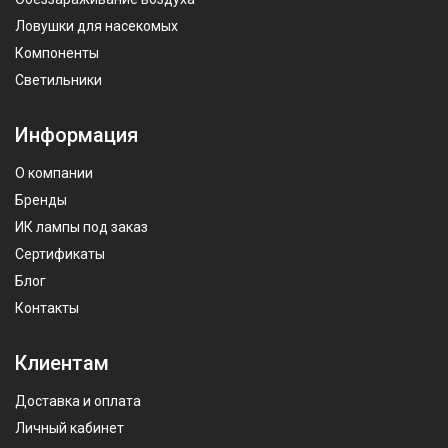
Ловушки для насекомых
Компоненты
Светильники
Информация
О компании
Бренды
ИК лампы под заказ
Сертификаты
Блог
Контакты
Клиентам
Доставка и оплата
Личный кабинет