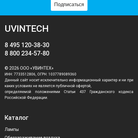
Подписаться
UVINTECH
8 495 120-38-30
8 800 234-57-80
© 2026 ООО «УВИНТЕХ»
ИНН: 7733512806, ОГРН: 1037789089360
Данный сайт носит исключительно информационный характер и ни при
каких условиях не является публичной офертой,
определяемой положениями Статьи 437 Гражданского кодекса
Российской Федерации.
Каталог
Лампы
Обеззараживание воздуха