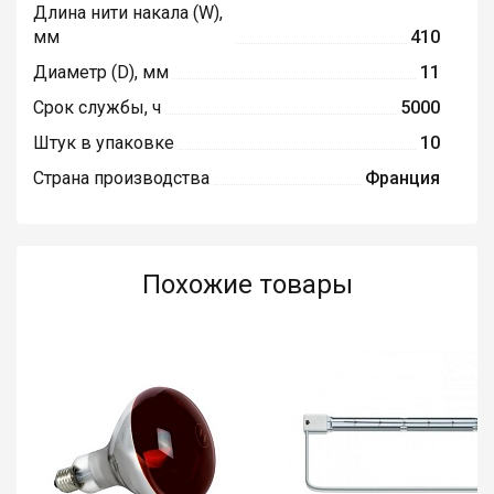
Длина нити накала (W),
мм
410
Диаметр (D), мм
11
Срок службы, ч
5000
Штук в упаковке
10
Страна производства
Франция
Похожие товары