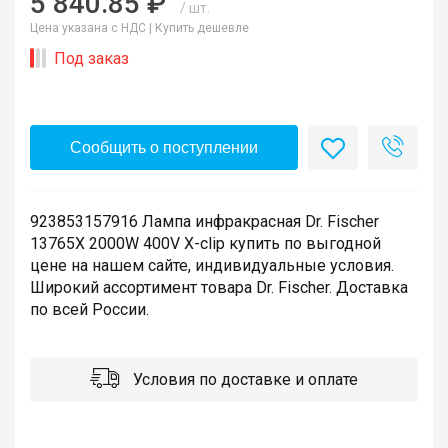
5 840.85 ₽
/ шт.
Цена указана с НДС |
Купить дешевле
Под заказ
Сообщить о поступлении
923853157916 Лампа инфракрасная Dr. Fischer
13765X 2000W 400V X-clip купить по выгодной
цене на нашем сайте, индивидуальные условия.
Широкий ассортимент товара Dr. Fischer. Доставка
по всей России.
Условия по доставке и оплате