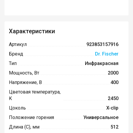
Характеристики
Артикул
923853157916
Бренд
Dr. Fischer
Тип
Инфракрасная
Мощность, Вт
2000
Напряжение, В
400
Цветовая температура,
K
2450
Цоколь
X-clip
Положение горения
Универсальное
Длина (C), мм
512