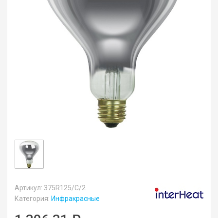
Артикул: 375R125/C/2
Категория:
Инфракрасные