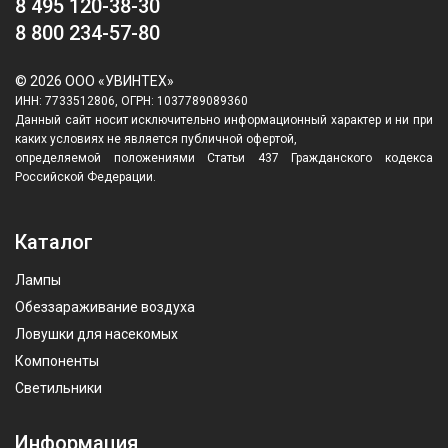
8 495 120-38-30
8 800 234-57-80
© 2026 ООО «УВИНТЕХ»
ИНН: 7733512806, ОГРН: 1037789089360
Данный сайт носит исключительно информационный характер и ни при
каких условиях не является публичной офертой,
определяемой положениями Статьи 437 Гражданского кодекса
Российской Федерации.
Каталог
Лампы
Обеззараживание воздуха
Ловушки для насекомых
Компоненты
Светильники
Информация