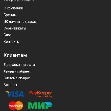
О компании
Бренды
ИК лампы под заказ
Сертификаты
Блог
Контакты
Клиентам
Доставка и оплата
Личный кабинет
Система скидок
Возврат