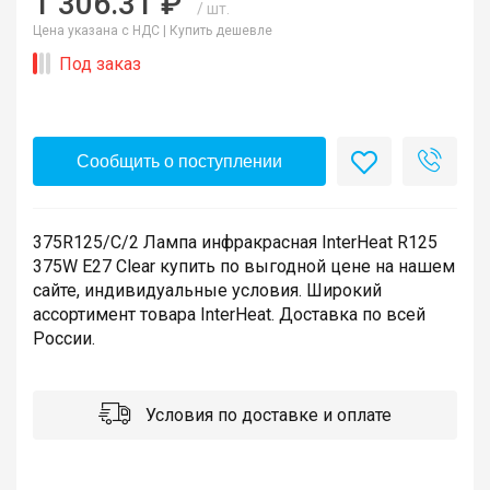
1 306.31 ₽
/ шт.
Цена указана с НДС |
Купить дешевле
Под заказ
Сообщить о поступлении
375R125/C/2 Лампа инфракрасная InterHeat R125
375W E27 Clear купить по выгодной цене на нашем
сайте, индивидуальные условия. Широкий
ассортимент товара InterHeat. Доставка по всей
России.
Условия по доставке и оплате