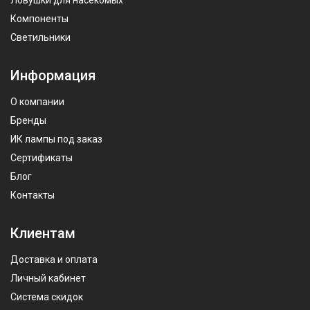
Компоненты
Светильники
Информация
О компании
Бренды
ИК лампы под заказ
Сертификаты
Блог
Контакты
Клиентам
Доставка и оплата
Личный кабинет
Система скидок