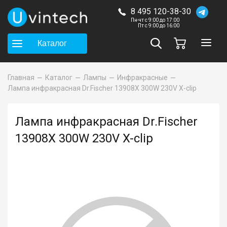
8 495 120-38-30
Пн-чт с 9:00 до 17:00
Пт с 9:00 до 16:00
Каталог
Главная
Каталог
Лампы
Инфракрасные
Лампа инфракрасная Dr.Fischer 13908X 300W 230V X-clip
Лампа инфракрасная Dr.Fischer
13908X 300W 230V X-clip