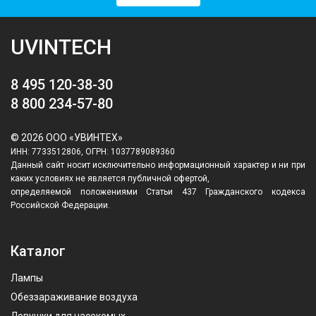
UVINTECH
8 495 120-38-30
8 800 234-57-80
© 2026 ООО «УВИНТЕХ»
ИНН: 7733512806, ОГРН: 1037789089360
Данный сайт носит исключительно информационный характер и ни при
каких условиях не является публичной офертой,
определяемой положениями Статьи 437 Гражданского кодекса
Российской Федерации.
Каталог
Лампы
Обеззараживание воздуха
Ловушки для насекомых