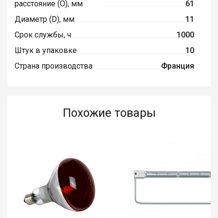
расстояние (O), мм
61
Диаметр (D), мм
11
Срок службы, ч
1000
Штук в упаковке
10
Страна производства
Франция
Похожие товары