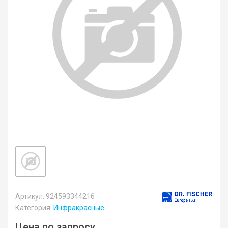
Артикул: 924593344216
Категория:
Инфракрасные
Цена по запросу