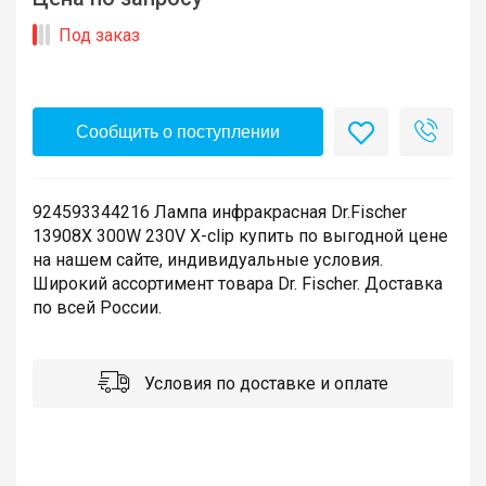
Под заказ
Сообщить о поступлении
924593344216 Лампа инфракрасная Dr.Fischer
13908X 300W 230V X-clip купить по выгодной цене
на нашем сайте, индивидуальные условия.
Широкий ассортимент товара Dr. Fischer. Доставка
по всей России.
Условия по доставке и оплате