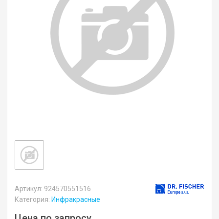
Артикул: 924570551516
Категория:
Инфракрасные
Цена по запросу