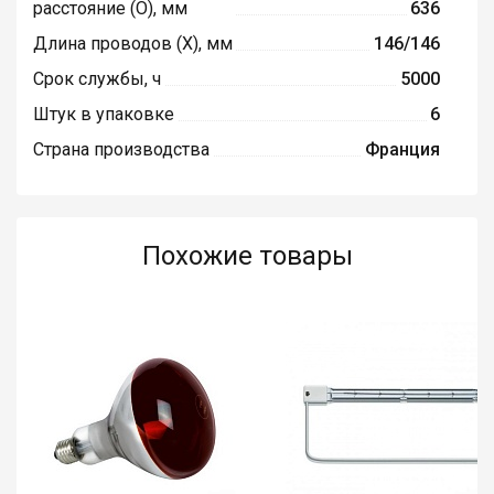
расстояние (O), мм
636
Длина проводов (X), мм
146/146
Срок службы, ч
5000
Штук в упаковке
6
Страна производства
Франция
Похожие товары