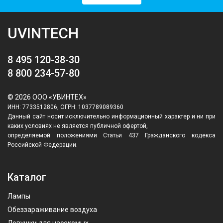
UVINTECH
8 495 120-38-30
8 800 234-57-80
© 2026 ООО «УВИНТЕХ»
ИНН: 7733512806, ОГРН: 1037789089360
Данный сайт носит исключительно информационный характер и ни при
каких условиях не является публичной офертой,
определяемой положениями Статьи 437 Гражданского кодекса
Российской Федерации.
Каталог
Лампы
Обеззараживание воздуха
Ловушки для насекомых