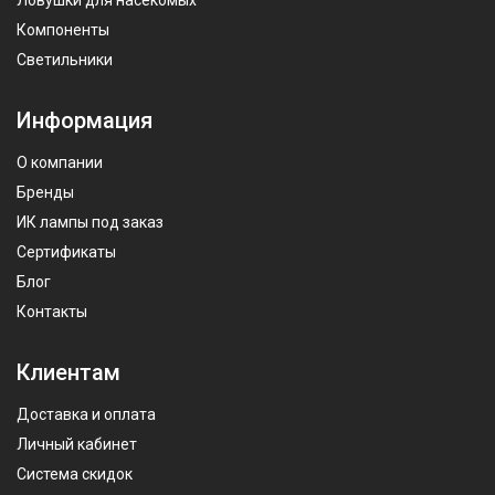
Компоненты
Светильники
Информация
О компании
Бренды
ИК лампы под заказ
Сертификаты
Блог
Контакты
Клиентам
Доставка и оплата
Личный кабинет
Система скидок