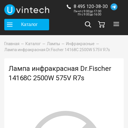
8 495 120-38-30
Пн-чт с 9:00 до 17:00
Пт с 9:00 до 16:00
Каталог
Главная
Каталог
Лампы
Инфракрасные
Лампа инфракрасная Dr.Fischer 14168C 2500W 575V R7s
Лампа инфракрасная Dr.Fischer
14168C 2500W 575V R7s