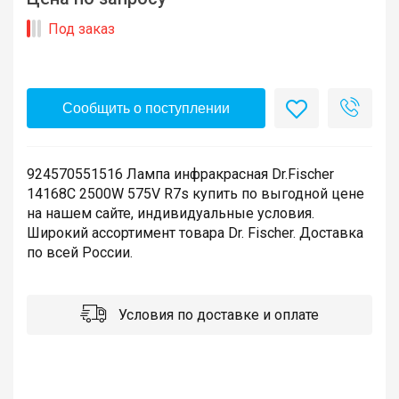
Под заказ
Сообщить о поступлении
924570551516 Лампа инфракрасная Dr.Fischer
14168C 2500W 575V R7s купить по выгодной цене
на нашем сайте, индивидуальные условия.
Широкий ассортимент товара Dr. Fischer. Доставка
по всей России.
Условия по доставке и оплате