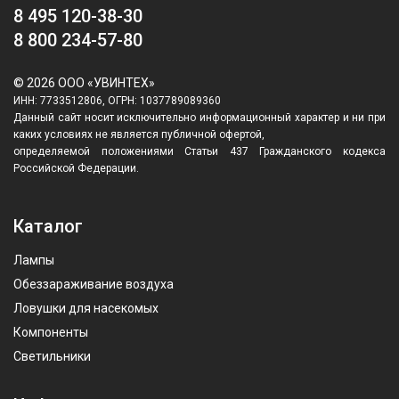
8 495 120-38-30
8 800 234-57-80
© 2026 ООО «УВИНТЕХ»
ИНН: 7733512806, ОГРН: 1037789089360
Данный сайт носит исключительно информационный характер и ни при
каких условиях не является публичной офертой,
определяемой положениями Статьи 437 Гражданского кодекса
Российской Федерации.
Каталог
Лампы
Обеззараживание воздуха
Ловушки для насекомых
Компоненты
Светильники