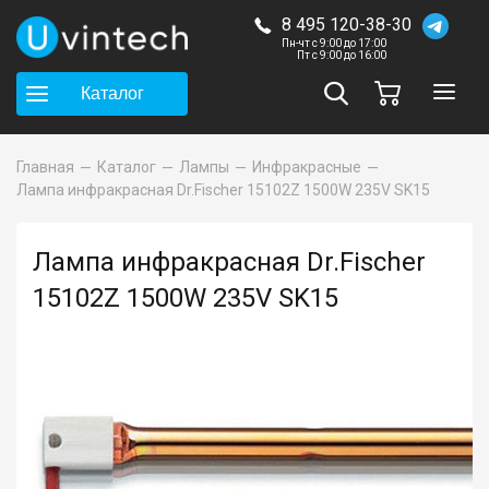
8 495 120-38-30
Пн-чт с 9:00 до 17:00
Пт с 9:00 до 16:00
Каталог
Главная
Каталог
Лампы
Инфракрасные
Лампа инфракрасная Dr.Fischer 15102Z 1500W 235V SK15
Лампа инфракрасная Dr.Fischer
15102Z 1500W 235V SK15