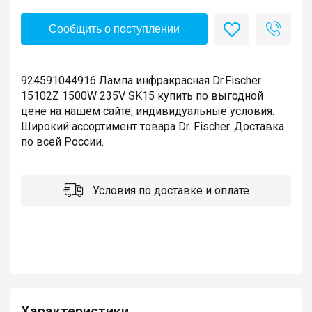
Сообщить о поступлении
924591044916 Лампа инфракрасная Dr.Fischer
15102Z 1500W 235V SK15 купить по выгодной
цене на нашем сайте, индивидуальные условия.
Широкий ассортимент товара Dr. Fischer. Доставка
по всей России.
Условия по доставке и оплате
Характеристики