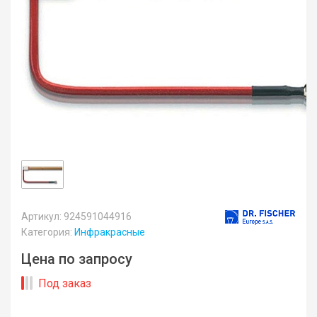
Артикул: 924591044916
Категория:
Инфракрасные
Цена по запросу
Под заказ