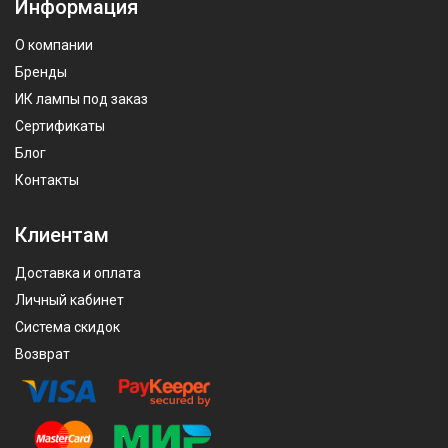
Информация
О компании
Бренды
ИК лампы под заказ
Сертификаты
Блог
Контакты
Клиентам
Доставка и оплата
Личный кабинет
Система скидок
Возврат