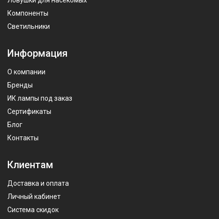
Компоненты
Светильники
Информация
О компании
Бренды
ИК лампы под заказ
Сертификаты
Блог
Контакты
Клиентам
Доставка и оплата
Личный кабинет
Система скидок