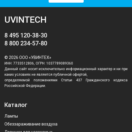
UVINTECH
8 495 120-38-30
8 800 234-57-80
© 2026 ООО «УВИНТЕХ»
ИНН: 7733512806, ОГРН: 1037789089360
Данный сайт носит исключительно информационный характер и ни при
каких условиях не является публичной офертой,
определяемой положениями Статьи 437 Гражданского кодекса
Российской Федерации.
Каталог
Лампы
Обеззараживание воздуха
Ловушки для насекомых