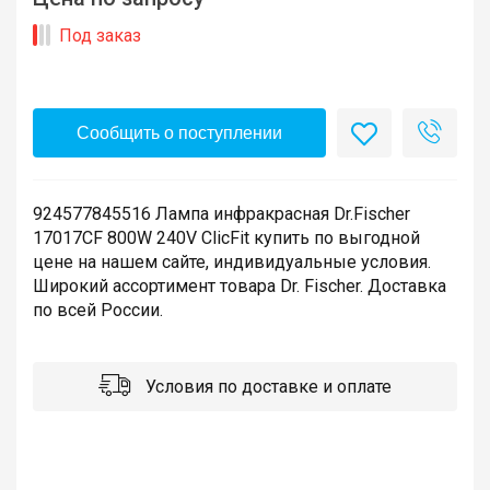
Под заказ
Сообщить о поступлении
924577845516 Лампа инфракрасная Dr.Fischer
17017CF 800W 240V ClicFit купить по выгодной
цене на нашем сайте, индивидуальные условия.
Широкий ассортимент товара Dr. Fischer. Доставка
по всей России.
Условия по доставке и оплате