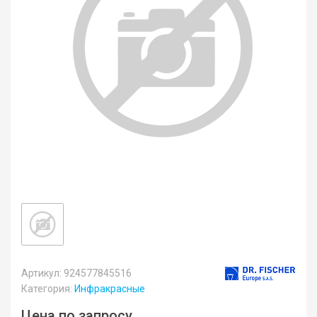
Артикул: 924577845516
Категория:
Инфракрасные
Цена по запросу