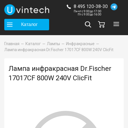
8 495 120-38-30
Пн-чт с 9:00 до 17:00
Пт с 9:00 до 16:00
Каталог
Главная
Каталог
Лампы
Инфракрасные
Лампа инфракрасная Dr.Fischer 17017CF 800W 240V ClicFit
Лампа инфракрасная Dr.Fischer
17017CF 800W 240V ClicFit