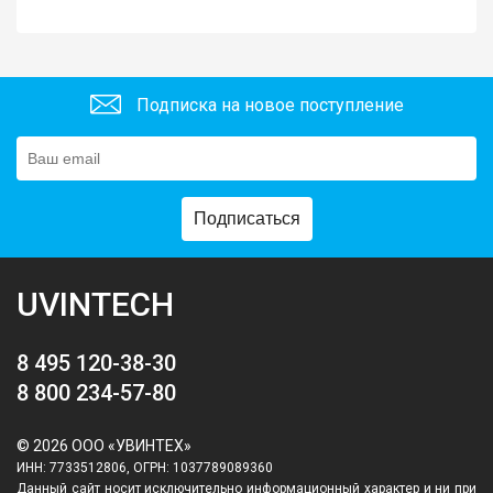
Подписка на новое поступление
Подписаться
UVINTECH
8 495 120-38-30
8 800 234-57-80
© 2026 ООО «УВИНТЕХ»
ИНН: 7733512806, ОГРН: 1037789089360
Данный сайт носит исключительно информационный характер и ни при