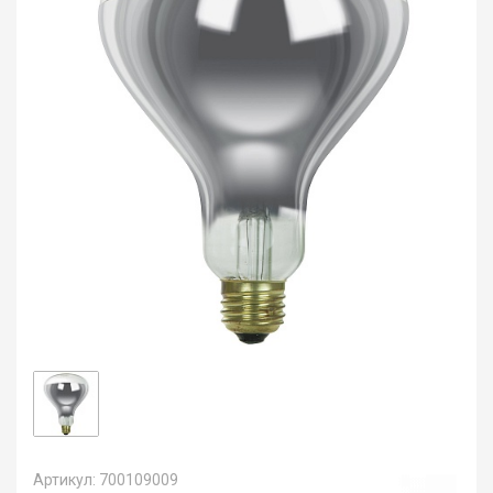
Артикул: 700109009