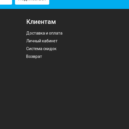
Клиентам
Доставка и оплата
Личный кабинет
Система скидок
Возврат