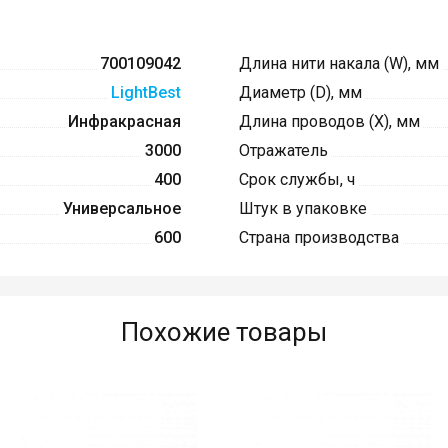
700109042
Длина нити накала (W), мм
LightBest
Диаметр (D), мм
Инфракрасная
Длина проводов (X), мм
3000
Отражатель
400
Срок службы, ч
Универсальное
Штук в упаковке
600
Страна производства
Похожие товары