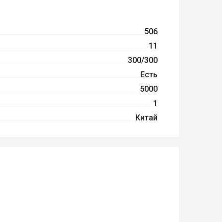
506
11
300/300
Есть
5000
1
Китай