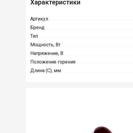
Характеристики
Артикул
Бренд
Тип
Мощность, Вт
Напряжение, В
Положение горения
Длина (C), мм