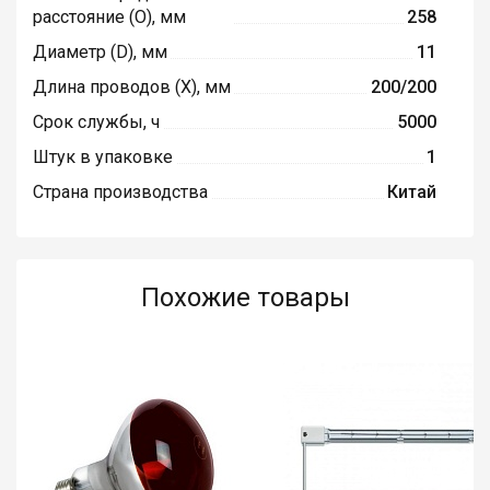
расстояние (O), мм
258
Диаметр (D), мм
11
Длина проводов (X), мм
200/200
Срок службы, ч
5000
Штук в упаковке
1
Страна производства
Китай
Похожие товары