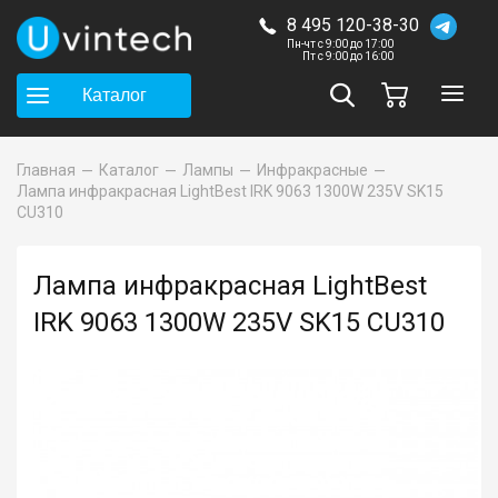
8 495 120-38-30
Пн-чт с 9:00 до 17:00
Пт с 9:00 до 16:00
Каталог
Главная
Каталог
Лампы
Инфракрасные
Лампа инфракрасная LightBest IRK 9063 1300W 235V SK15
CU310
Лампа инфракрасная LightBest
IRK 9063 1300W 235V SK15 CU310