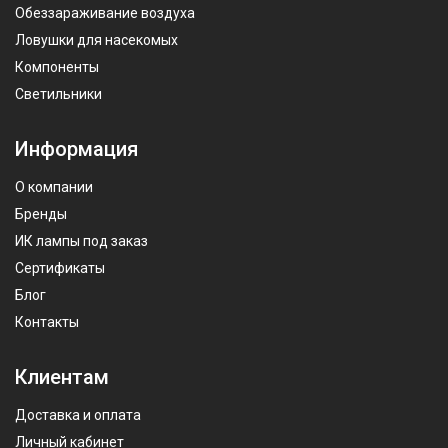
Обеззараживание воздуха
Ловушки для насекомых
Компоненты
Светильники
Информация
О компании
Бренды
ИК лампы под заказ
Сертификаты
Блог
Контакты
Клиентам
Доставка и оплата
Личный кабинет