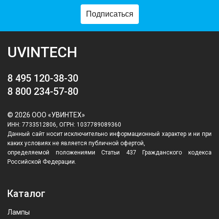
Подписаться
UVINTECH
8 495 120-38-30
8 800 234-57-80
© 2026 ООО «УВИНТЕХ»
ИНН: 7733512806, ОГРН: 1037789089360
Данный сайт носит исключительно информационный характер и ни при
каких условиях не является публичной офертой,
определяемой положениями Статьи 437 Гражданского кодекса
Российской Федерации.
Каталог
Лампы