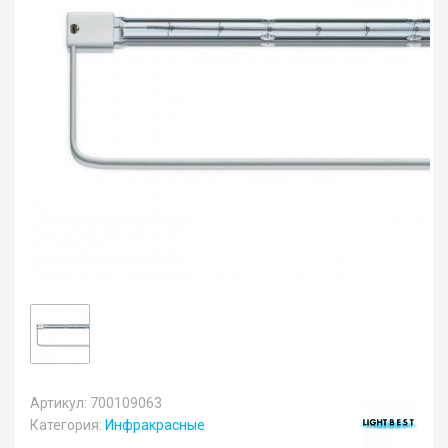
Артикул: 700109063
Категория:
Инфракрасные