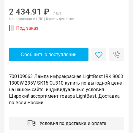
2 434.91 ₽
/ шт.
Цена указана с НДС |
Купить дешевле
Под заказ
Сообщить о поступлении
700109063 Лампа инфракрасная LightBest IRK 9063
1300W 235V SK15 CU310 купить по выгодной цене
на нашем сайте, индивидуальные условия.
Широкий ассортимент товара LightBest. Доставка
по всей России.
Условия по доставке и оплате