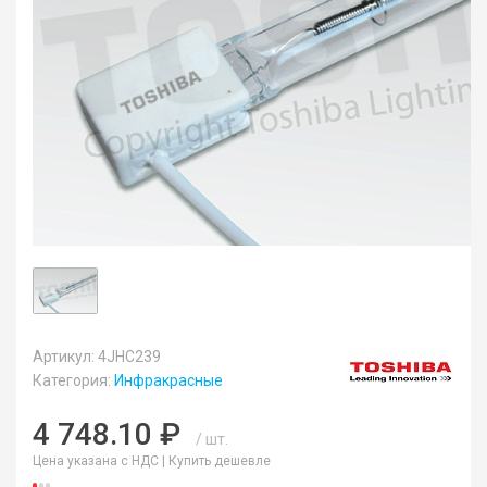
Артикул: 4JHC239
Категория:
Инфракрасные
4 748.10 ₽
/ шт.
Цена указана с НДС |
Купить дешевле