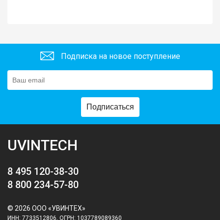
Подписка на новое поступление
Подписаться
UVINTECH
8 495 120-38-30
8 800 234-57-80
© 2026 ООО «УВИНТЕХ»
ИНН: 7733512806, ОГРН: 1037789089360