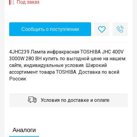
Под заказ
Сообщить о поступлении
4JHC239 Лампа инфракрасная TOSHIBA JHC 400V
3000W 280 BH купить по выгодной цене на нашем
сайте, индивидуальные условия. Широкий
ассортимент товара TOSHIBA. Доставка по всей
России.
Условия по доставке и оплате
Аналоги