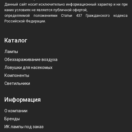
Данный сайт носит исключительно информационный характер и ни при
каких условиях не является публичной офертой,
определяемой положениями Статьи 437 Гражданского кодекса
Российской Федерации.
Каталог
Лампы
Обеззараживание воздуха
Ловушки для насекомых
Компоненты
Светильники
Информация
О компании
Бренды
ИК лампы под заказ