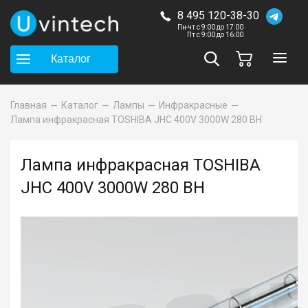
8 495 120-38-30
Пн-чт с 9:00 до 17:00
Пт с 9:00 до 16:00
Каталог
Главная
Каталог
Лампы
Инфракрасные
Лампа инфракрасная TOSHIBA JHC 400V 3000W 280 BH
Лампа инфракрасная TOSHIBA
JHC 400V 3000W 280 BH