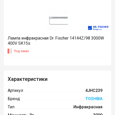
Лампа инфракрасная Dr. Fischer 14144Z/98 3000W
400V SK15s
Под заказ
Характеристики
Артикул
4JHC239
Бренд
TOSHIBA
Тип
Инфракрасная