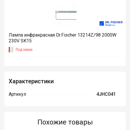
Лампа инфракрасная Dr.Fischer 13214Z/98 2000W
230V SK15
Под заказ
Характеристики
Артикул
4JHC041
Похожие товары