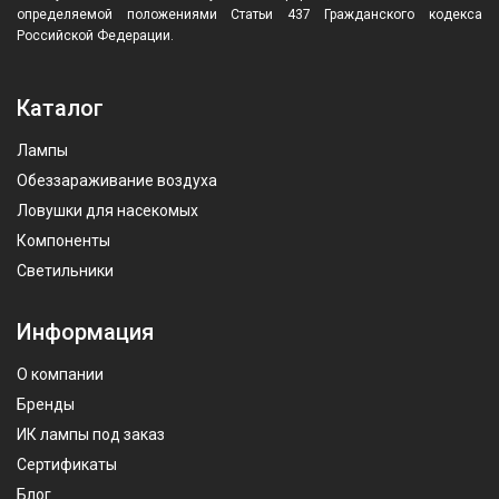
определяемой положениями Статьи 437 Гражданского кодекса
Российской Федерации.
Каталог
Лампы
Обеззараживание воздуха
Ловушки для насекомых
Компоненты
Светильники
Информация
О компании
Бренды
ИК лампы под заказ
Сертификаты
Блог