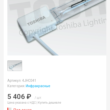
Артикул: 4JHC041
Категория:
Инфракрасные
5 406 ₽
/ шт.
Цена указана с НДС |
Купить дешевле