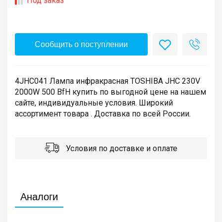
Под заказ
Сообщить о поступлении
4JHC041 Лампа инфракрасная TOSHIBA JHC 230V
2000W 500 BfH купить по выгодной цене на нашем
сайте, индивидуальные условия. Широкий
ассортимент товара . Доставка по всей России.
Условия по доставке и оплате
Аналоги