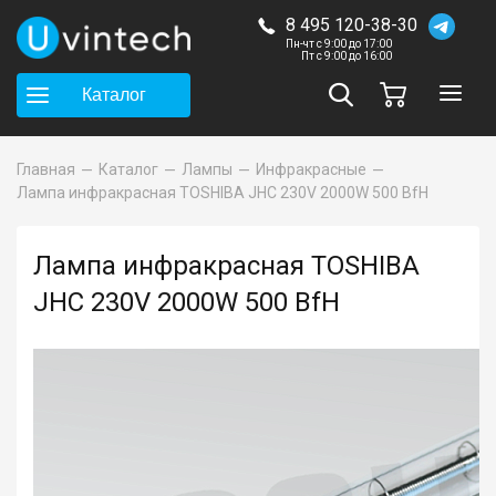
8 495 120-38-30
Пн-чт с 9:00 до 17:00
Пт с 9:00 до 16:00
Каталог
Главная
Каталог
Лампы
Инфракрасные
Лампа инфракрасная TOSHIBA JHC 230V 2000W 500 BfH
Лампа инфракрасная TOSHIBA
JHC 230V 2000W 500 BfH