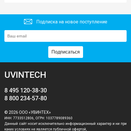
Подписка на новое поступление
Подписаться
UVINTECH
8 495 120-38-30
8 800 234-57-80
© 2026 ООО «УВИНТЕХ»
ИНН: 7733512806, ОГРН: 1037789089360
Данный сайт носит исключительно информационный характер и ни при
каких условиях не является публичной офертой,