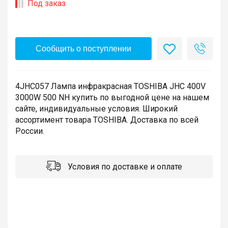
Под заказ
Сообщить о поступлении
4JHC057 Лампа инфракрасная TOSHIBA JHC 400V
3000W 500 NH купить по выгодной цене на нашем
сайте, индивидуальные условия. Широкий
ассортимент товара TOSHIBA. Доставка по всей
России.
Условия по доставке и оплате