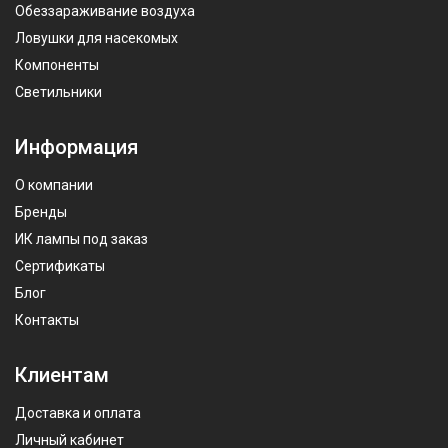
Обеззараживание воздуха
Ловушки для насекомых
Компоненты
Светильники
Информация
О компании
Бренды
ИК лампы под заказ
Сертификаты
Блог
Контакты
Клиентам
Доставка и оплата
Личный кабинет