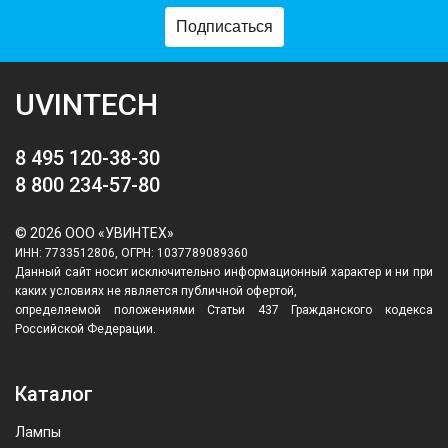
Подписаться
UVINTECH
8 495 120-38-30
8 800 234-57-80
© 2026 ООО «УВИНТЕХ»
ИНН: 7733512806, ОГРН: 1037789089360
Данный сайт носит исключительно информационный характер и ни при
каких условиях не является публичной офертой,
определяемой положениями Статьи 437 Гражданского кодекса
Российской Федерации.
Каталог
Лампы