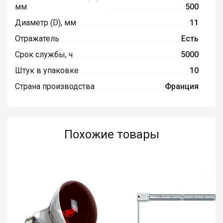
мм
500
Диаметр (D), мм
11
Отражатель
Есть
Срок службы, ч
5000
Штук в упаковке
10
Страна производства
Франция
Похожие товары