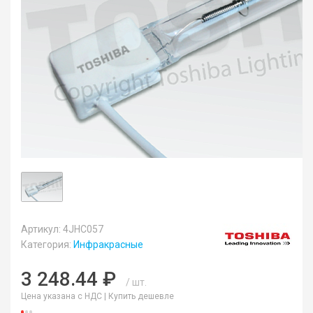
Артикул: 4JHC057
Категория:
Инфракрасные
3 248.44 ₽
/ шт.
Цена указана с НДС |
Купить дешевле