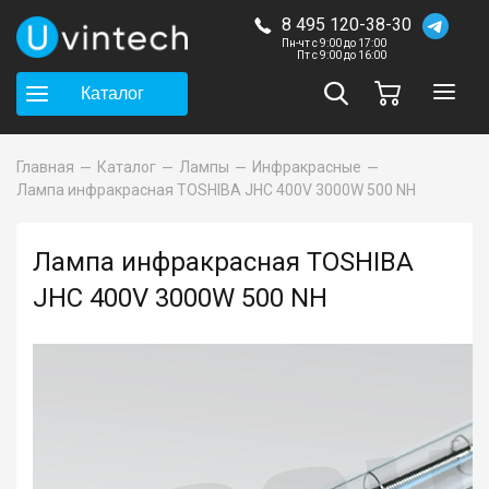
8 495 120-38-30
Пн-чт с 9:00 до 17:00
Пт с 9:00 до 16:00
Каталог
Главная
Каталог
Лампы
Инфракрасные
Лампа инфракрасная TOSHIBA JHC 400V 3000W 500 NH
Лампа инфракрасная TOSHIBA
JHC 400V 3000W 500 NH