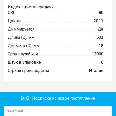
Индекс цветопередачи,
CRI
80
Цоколь
2G11
Диммируется
Да
Длина (C), мм
533
Диаметр (D), мм
18
Срок службы, ч
12000
Штук в упаковке
10
Страна производства
Италия
Подписка на новое поступление