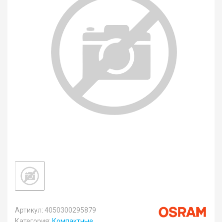
Артикул: 4050300295879
Категория:
Компактные