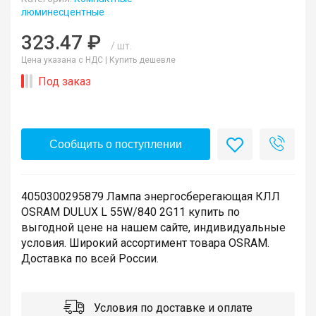
люминесцентные
323.47 ₽
/ шт.
Цена указана с НДС |
Купить дешевле
Под заказ
Сообщить о поступлении
4050300295879 Лампа энергосберегающая КЛЛ
OSRAM DULUX L 55W/840 2G11 купить по
выгодной цене на нашем сайте, индивидуальные
условия. Широкий ассортимент товара OSRAM.
Доставка по всей России.
Условия по доставке и оплате