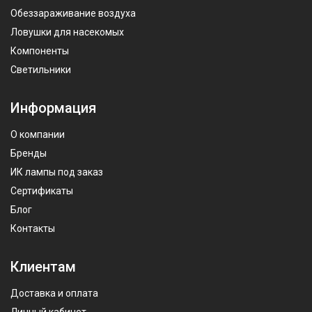
Обеззараживание воздуха
Ловушки для насекомых
Компоненты
Светильники
Информация
О компании
Бренды
ИК лампы под заказ
Сертификаты
Блог
Контакты
Клиентам
Доставка и оплата
Личный кабинет