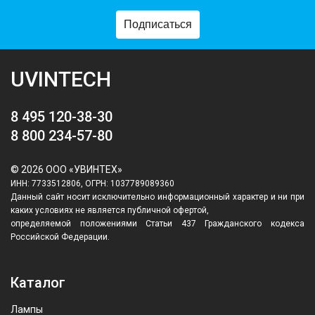
Подписаться
UVINTECH
8 495 120-38-30
8 800 234-57-80
© 2026 ООО «УВИНТЕХ»
ИНН: 7733512806, ОГРН: 1037789089360
Данный сайт носит исключительно информационный характер и ни при
каких условиях не является публичной офертой,
определяемой положениями Статьи 437 Гражданского кодекса
Российской Федерации.
Каталог
Лампы