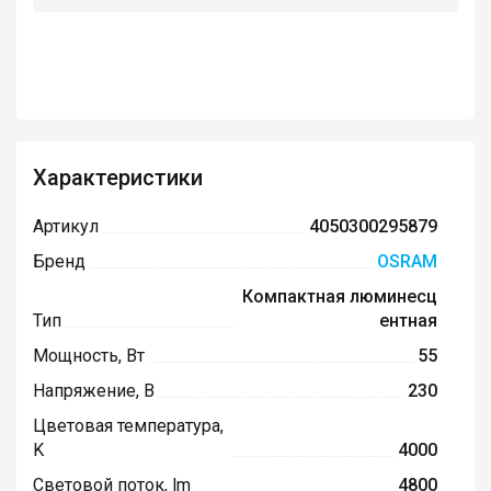
Характеристики
Артикул
4050300295879
Бренд
OSRAM
Компактная люминесц
Тип
ентная
Мощность, Вт
55
Напряжение, В
230
Цветовая температура,
K
4000
Световой поток, lm
4800