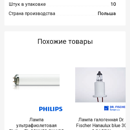
Штук в упаковке
10
Страна производства
Польша
Похожие товары
Лампа
Лампа галогенная Dr.
ультрафиолетовая
Fischer Hanaulux blue 30