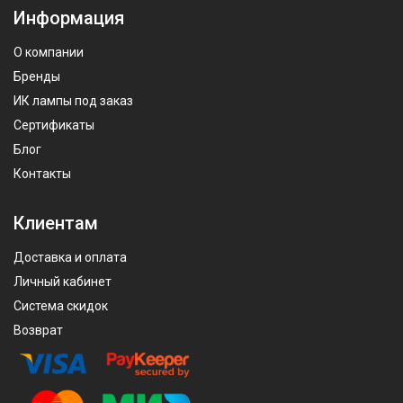
Информация
О компании
Бренды
ИК лампы под заказ
Сертификаты
Блог
Контакты
Клиентам
Доставка и оплата
Личный кабинет
Система скидок
Возврат