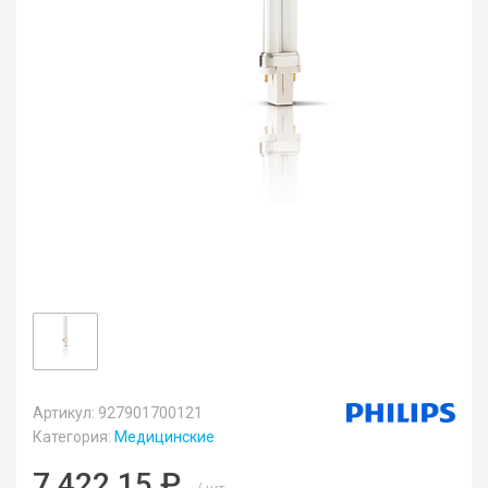
Артикул: 927901700121
Категория:
Медицинские
7 422.15 ₽