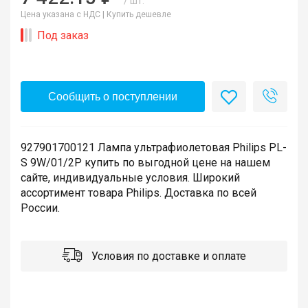
/ шт.
Цена указана с НДС |
Купить дешевле
Под заказ
Сообщить о поступлении
927901700121 Лампа ультрафиолетовая Philips PL-
S 9W/01/2P купить по выгодной цене на нашем
сайте, индивидуальные условия. Широкий
ассортимент товара Philips. Доставка по всей
России.
Условия по доставке и оплате