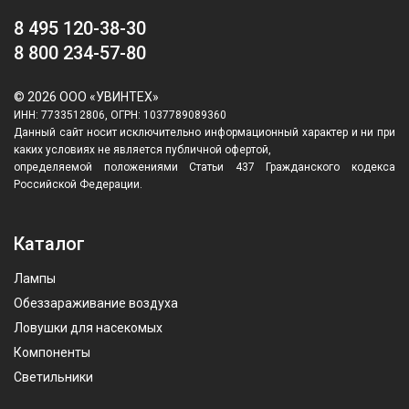
8 495 120-38-30
8 800 234-57-80
© 2026 ООО «УВИНТЕХ»
ИНН: 7733512806, ОГРН: 1037789089360
Данный сайт носит исключительно информационный характер и ни при
каких условиях не является публичной офертой,
определяемой положениями Статьи 437 Гражданского кодекса
Российской Федерации.
Каталог
Лампы
Обеззараживание воздуха
Ловушки для насекомых
Компоненты
Светильники