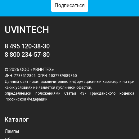
Подписаться
UVINTECH
8 495 120-38-30
8 800 234-57-80
© 2026 ООО «УВИНТЕХ»
ИНН: 7733512806, ОГРН: 1037789089360
Данный сайт носит исключительно информационный характер и ни при
каких условиях не является публичной офертой,
определяемой положениями Статьи 437 Гражданского кодекса
Российской Федерации.
Каталог
Лампы