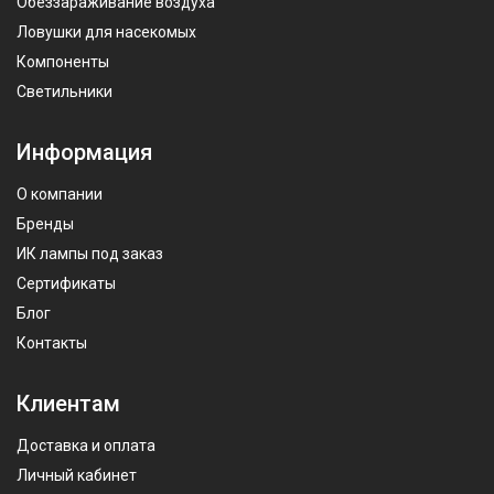
Обеззараживание воздуха
Ловушки для насекомых
Компоненты
Светильники
Информация
О компании
Бренды
ИК лампы под заказ
Сертификаты
Блог
Контакты
Клиентам
Доставка и оплата
Личный кабинет