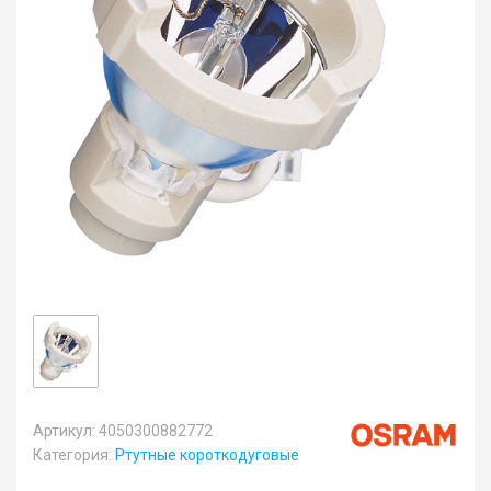
Артикул: 4050300882772
Категория:
Ртутные короткодуговые