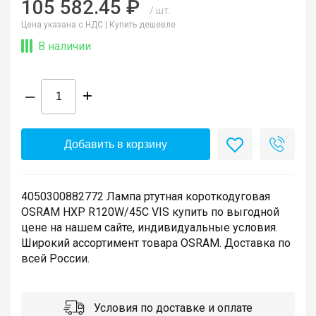
105 582.45 ₽
/ шт.
Цена указана с НДС |
Купить дешевле
В наличии
–
+
Добавить в корзину
4050300882772 Лампа ртутная короткодуговая
OSRAM HXP R120W/45C VIS купить по выгодной
цене на нашем сайте, индивидуальные условия.
Широкий ассортимент товара OSRAM. Доставка по
всей России.
Условия по доставке и оплате