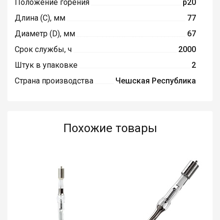
Положение горения
p20
Длина (C), мм
77
Диаметр (D), мм
67
Срок службы, ч
2000
Штук в упаковке
2
Страна производства
Чешская Республика
Похожие товары