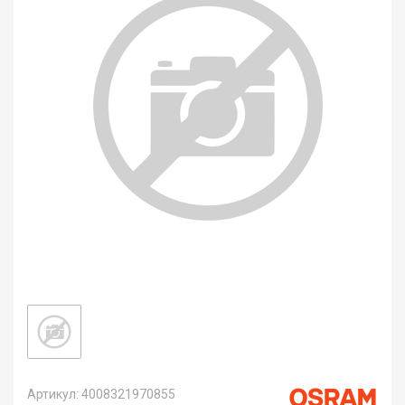
Артикул: 4008321970855