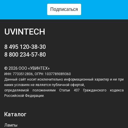
Подписаться
UVINTECH
8 495 120-38-30
8 800 234-57-80
© 2026 ООО «УВИНТЕХ»
ИНН: 7733512806, ОГРН: 1037789089360
Данный сайт носит исключительно информационный характер и ни при
каких условиях не является публичной офертой,
определяемой положениями Статьи 437 Гражданского кодекса
Российской Федерации.
Каталог
Лампы