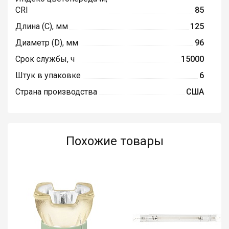
CRI
85
Длина (C), мм
125
Диаметр (D), мм
96
Срок службы, ч
15000
Штук в упаковке
6
Страна производства
США
Похожие товары