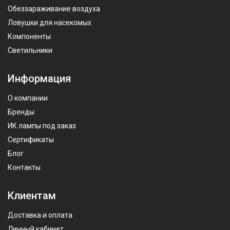
Обеззараживание воздуха
Ловушки для насекомых
Компоненты
Светильники
Информация
О компании
Бренды
ИК лампы под заказ
Сертификаты
Блог
Контакты
Клиентам
Доставка и оплата
Личный кабинет