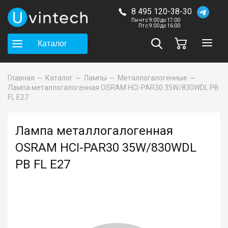
8 495 120-38-30
Пн-чт с 9:00 до 17:00
Пт с 9:00 до 16:00
Каталог
Главная
Каталог
Лампы
Металлогалогенные
Лампа металлогалогенная OSRAM HCI-PAR30 35W/830WDL PB
FL E27
Лампа металлогалогенная
OSRAM HCI-PAR30 35W/830WDL
PB FL E27