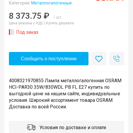
Категория:
Металлогалогенные
8 373.75 ₽
/ шт.
Цена указана с НДС |
Купить дешевле
Под заказ
Сообщить о поступлении
4008321970855 Лампа металлогалогенная OSRAM
HCI-PAR30 35W/830WDL PB FL E27 купить по
выгодной цене на нашем сайте, индивидуальные
условия. Широкий ассортимент товара OSRAM.
Доставка по всей России.
Условия по доставке и оплате