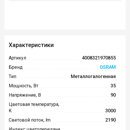
Характеристики
Артикул
4008321970855
Бренд
OSRAM
Тип
Металлогалогенная
Мощность, Вт
35
Напряжение, В
90
Цветовая температура,
K
3000
Световой поток, lm
2190
Индекс цветопередачи,