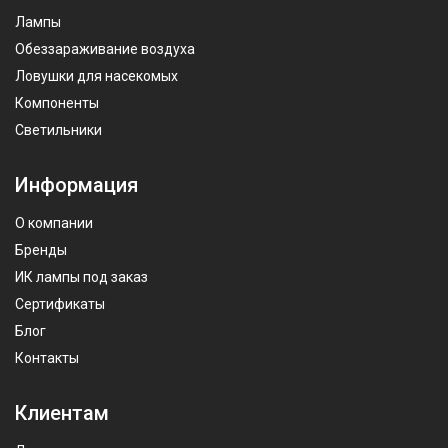
Лампы
Обеззараживание воздуха
Ловушки для насекомых
Компоненты
Светильники
Информация
О компании
Бренды
ИК лампы под заказ
Сертификаты
Блог
Контакты
Клиентам