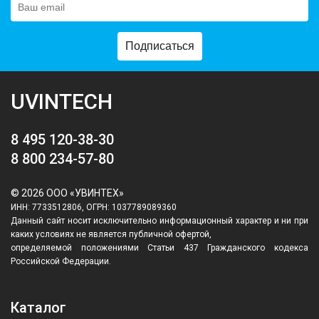
Подписаться
UVINTECH
8 495 120-38-30
8 800 234-57-80
© 2026 ООО «УВИНТЕХ»
ИНН: 7733512806, ОГРН: 1037789089360
Данный сайт носит исключительно информационный характер и ни при
каких условиях не является публичной офертой,
определяемой положениями Статьи 437 Гражданского кодекса
Российской Федерации.
Каталог