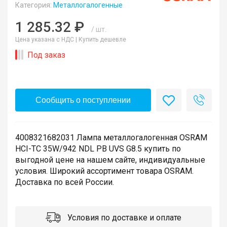
Категория:
Металлогалогенные
1 285.32 ₽
/ шт.
Цена указана с НДС |
Купить дешевле
Под заказ
Сообщить о поступлении
4008321682031 Лампа металлогалогенная OSRAM
HCI-TC 35W/942 NDL PB UVS G8.5 купить по
выгодной цене на нашем сайте, индивидуальные
условия. Широкий ассортимент товара OSRAM.
Доставка по всей России.
Условия по доставке и оплате