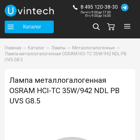
8 495 120-38-30
Пн-чт с 9:00 до 17:00
Пт с 9:00 до 16:00
Каталог
Главная
Каталог
Лампы
Металлогалогенные
Лампа металлогалогенная OSRAM HCI-TC 35W/942 NDL PB
UVS G8.5
Лампа металлогалогенная
OSRAM HCI-TC 35W/942 NDL PB
UVS G8.5