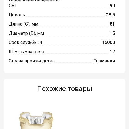
CRI
90
Цоколь
G8.5
Длина (C), мм
81
Диаметр (D), мм
15
Срок службы, ч
15000
Штук в упаковке
12
Страна производства
Германия
Похожие товары