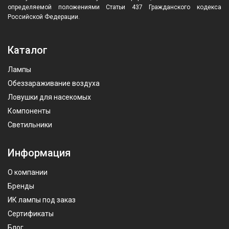
определяемой положениями Статьи 437 Гражданского кодекса
Российской Федерации.
Каталог
Лампы
Обеззараживание воздуха
Ловушки для насекомых
Компоненты
Светильники
Информация
О компании
Бренды
ИК лампы под заказ
Сертификаты
Блог