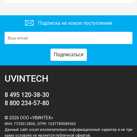
Подписка на новое поступление
Подписаться
UVINTECH
8 495 120-38-30
8 800 234-57-80
© 2026 ООО «УВИНТЕХ»
ИНН: 7733512806, ОГРН: 1037789089360
Данный сайт носит исключительно информационный характер и ни при
каких условиях не является публичной офертой,