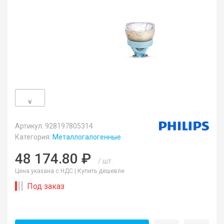
Артикул: 928197805314
Категория:
Металлогалогенные
48 174.80 ₽
/ шт.
Цена указана с НДС |
Купить дешевле
Под заказ