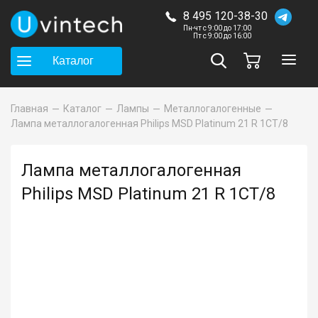
8 495 120-38-30
Пн-чт с 9:00 до 17:00
Пт с 9:00 до 16:00
Каталог
Главная
Каталог
Лампы
Металлогалогенные
Лампа металлогалогенная Philips MSD Platinum 21 R 1CT/8
Лампа металлогалогенная
Philips MSD Platinum 21 R 1CT/8