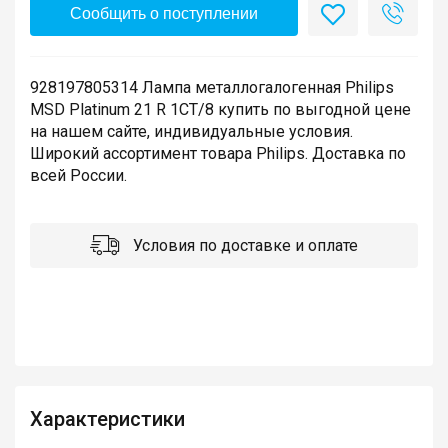
Сообщить о поступлении
928197805314 Лампа металлогалогенная Philips
MSD Platinum 21 R 1CT/8 купить по выгодной цене
на нашем сайте, индивидуальные условия.
Широкий ассортимент товара Philips. Доставка по
всей России.
Условия по доставке и оплате
Характеристики