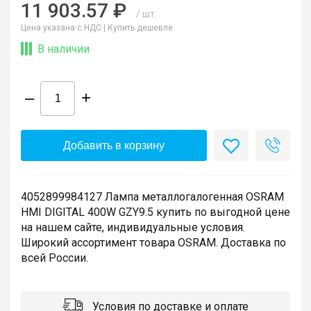
11 903.57 ₽
/ шт.
Цена указана с НДС |
Купить дешевле
В наличии
–
+
Добавить в корзину
4052899984127 Лампа металлогалогенная OSRAM
HMI DIGITAL 400W GZY9.5 купить по выгодной цене
на нашем сайте, индивидуальные условия.
Широкий ассортимент товара OSRAM. Доставка по
всей России.
Условия по доставке и оплате