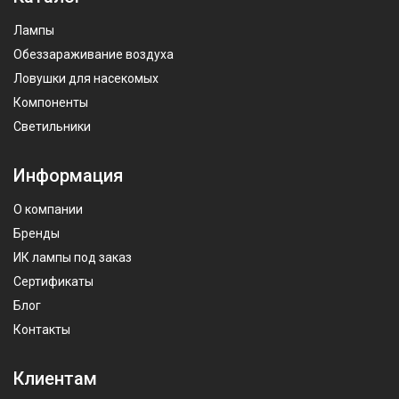
Лампы
Обеззараживание воздуха
Ловушки для насекомых
Компоненты
Светильники
Информация
О компании
Бренды
ИК лампы под заказ
Сертификаты
Блог
Контакты
Клиентам