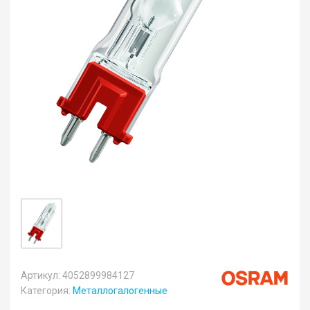
Артикул: 4052899984127
Категория:
Металлогалогенные