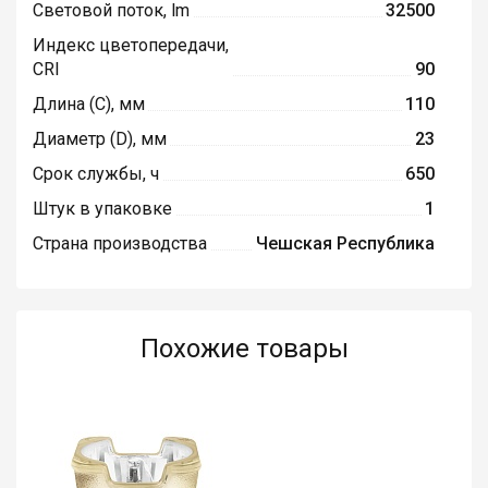
Световой поток, lm
32500
Индекс цветопередачи,
CRI
90
Длина (C), мм
110
Диаметр (D), мм
23
Срок службы, ч
650
Штук в упаковке
1
Страна производства
Чешская Республика
Похожие товары