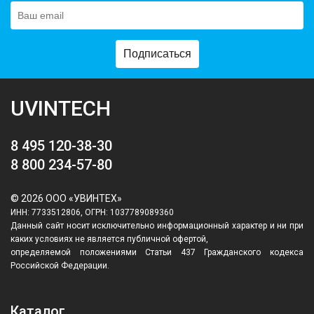
Подписаться
UVINTECH
8 495 120-38-30
8 800 234-57-80
© 2026 ООО «УВИНТЕХ»
ИНН: 7733512806, ОГРН: 1037789089360
Данный сайт носит исключительно информационный характер и ни при
каких условиях не является публичной офертой,
определяемой положениями Статьи 437 Гражданского кодекса
Российской Федерации.
Каталог