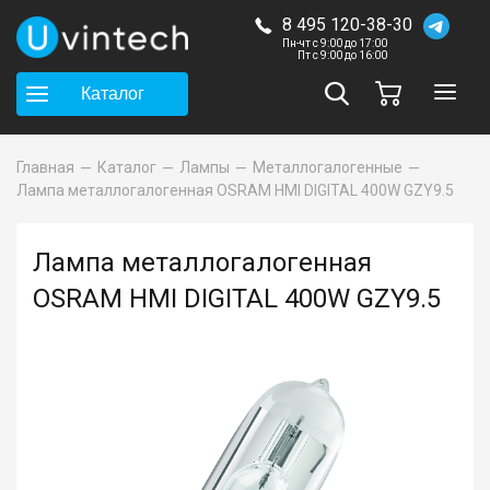
8 495 120-38-30
Пн-чт с 9:00 до 17:00
Пт с 9:00 до 16:00
Каталог
Главная
Каталог
Лампы
Металлогалогенные
Лампа металлогалогенная OSRAM HMI DIGITAL 400W GZY9.5
Лампа металлогалогенная
OSRAM HMI DIGITAL 400W GZY9.5