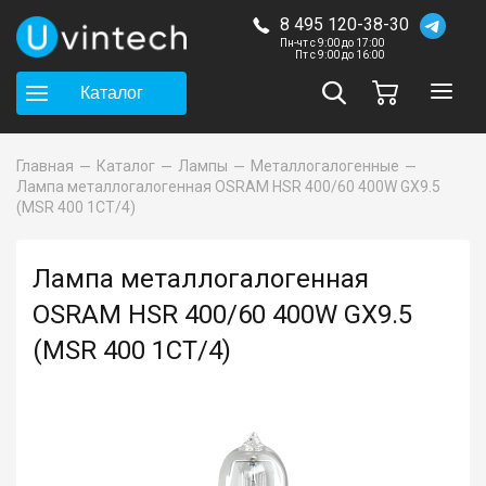
8 495 120-38-30
Пн-чт с 9:00 до 17:00
Пт с 9:00 до 16:00
Каталог
Главная
Каталог
Лампы
Металлогалогенные
Лампа металлогалогенная OSRAM HSR 400/60 400W GX9.5
(MSR 400 1CT/4)
Лампа металлогалогенная
OSRAM HSR 400/60 400W GX9.5
(MSR 400 1CT/4)