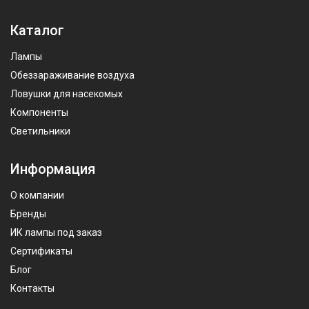
Каталог
Лампы
Обеззараживание воздуха
Ловушки для насекомых
Компоненты
Светильники
Информация
О компании
Бренды
ИК лампы под заказ
Сертификаты
Блог
Контакты