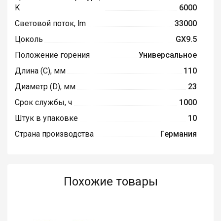
K
6000
Световой поток, lm
33000
Цоколь
GX9.5
Положение горения
Универсальное
Длина (C), мм
110
Диаметр (D), мм
23
Срок службы, ч
1000
Штук в упаковке
10
Страна производства
Германия
Похожие товары