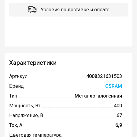
Условия по доставке и оплате
Характеристики
Артикул
4008321631503
Бренд
OSRAM
Тип
Металлогалогенная
Мощность, Вт
400
Напряжение, В
67
Ток, А
6,9
Цветовая температура,