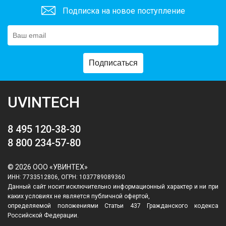
Подписка на новое поступление
Подписаться
UVINTECH
8 495 120-38-30
8 800 234-57-80
© 2026 ООО «УВИНТЕХ»
ИНН: 7733512806, ОГРН: 1037789089360
Данный сайт носит исключительно информационный характер и ни при
каких условиях не является публичной офертой,
определяемой положениями Статьи 437 Гражданского кодекса
Российской Федерации.