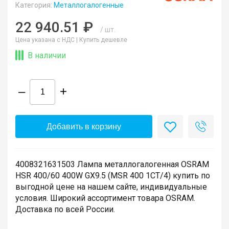
Категория:
Металлогалогенные
22 940.51 ₽
/ шт.
Цена указана с НДС |
Купить дешевле
В наличии
–
+
Добавить в корзину
4008321631503 Лампа металлогалогенная OSRAM
HSR 400/60 400W GX9.5 (MSR 400 1CT/4) купить по
выгодной цене на нашем сайте, индивидуальные
условия. Широкий ассортимент товара OSRAM.
Доставка по всей России.