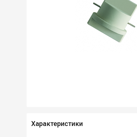
Характеристики