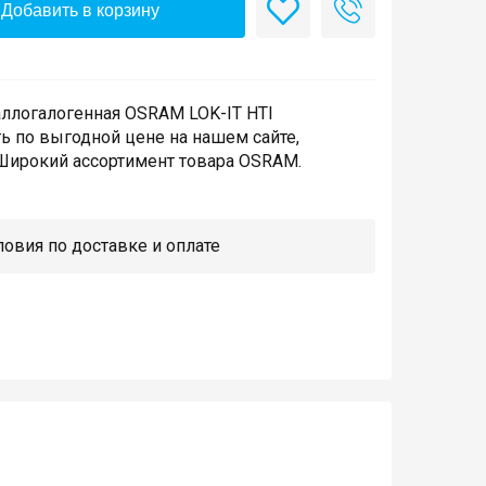
Добавить в корзину
ллогалогенная OSRAM LOK-IT HTI
ь по выгодной цене на нашем сайте,
Широкий ассортимент товара OSRAM.
овия по доставке и оплате