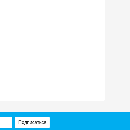
Подписаться