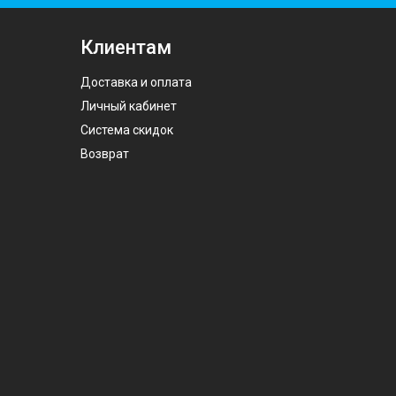
Клиентам
Доставка и оплата
Личный кабинет
Система скидок
Возврат