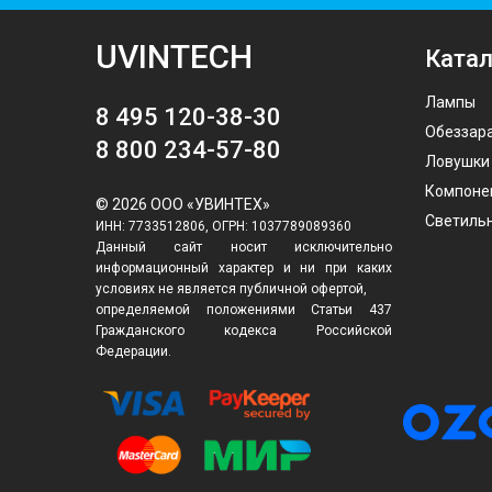
UVINTECH
Катал
Лампы
8 495 120-38-30
Обеззар
8 800 234-57-80
Ловушки
Компоне
© 2026 ООО «УВИНТЕХ»
Светиль
ИНН: 7733512806, ОГРН: 1037789089360
Данный сайт носит исключительно
информационный характер и ни при каких
условиях не является публичной офертой,
определяемой положениями Статьи 437
Гражданского кодекса Российской
Федерации.