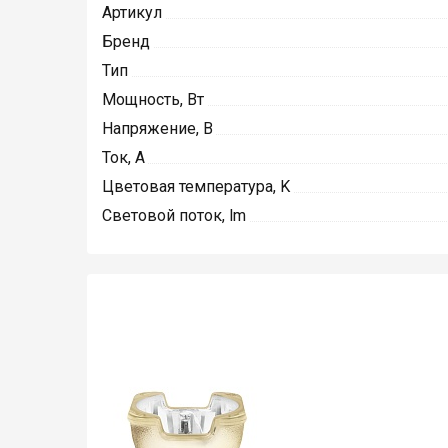
Артикул
Бренд
Тип
Мощность, Вт
Напряжение, В
Ток, А
Цветовая температура, K
Световой поток, lm