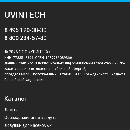
UVINTECH
8 495 120-38-30
8 800 234-57-80
© 2026 ООО «УВИНТЕХ»
ИНН: 7733512806, ОГРН: 1037789089360
Данный сайт носит исключительно информационный характер и ни при
каких условиях не является публичной офертой,
определяемой положениями Статьи 437 Гражданского кодекса
Российской Федерации.
Каталог
Лампы
Обеззараживание воздуха
Ловушки для насекомых