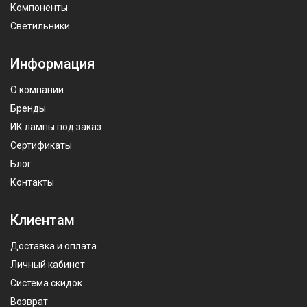
Компоненты
Светильники
Информация
О компании
Бренды
ИК лампы под заказ
Сертификаты
Блог
Контакты
Клиентам
Доставка и оплата
Личный кабинет
Система скидок
Возврат