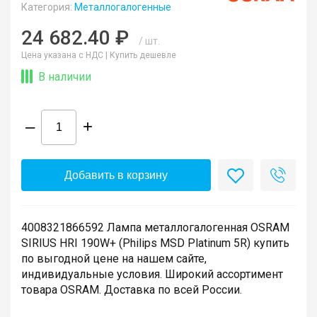
Категория:
Металлогалогенные
24 682.40 ₽
/ шт.
Цена указана с НДС |
Купить дешевле
В наличии
–
+
Добавить в корзину
4008321866592 Лампа металлогалогенная OSRAM
SIRIUS HRI 190W+ (Philips MSD Platinum 5R) купить
по выгодной цене на нашем сайте,
индивидуальные условия. Широкий ассортимент
товара OSRAM. Доставка по всей России.