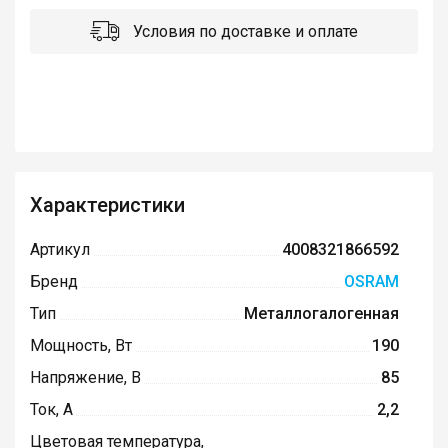
Условия по доставке и оплате
Характеристики
Артикул
4008321866592
Бренд
OSRAM
Тип
Металлогалогенная
Мощность, Вт
190
Напряжение, В
85
Ток, А
2,2
Цветовая температура,