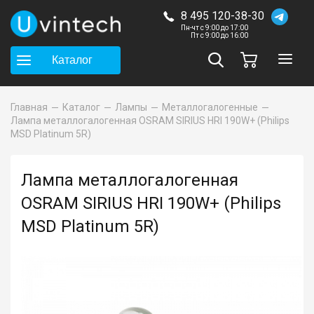
8 495 120-38-30
Пн-чт с 9:00 до 17:00
Пт с 9:00 до 16:00
Каталог
Главная
Каталог
Лампы
Металлогалогенные
Лампа металлогалогенная OSRAM SIRIUS HRI 190W+ (Philips
MSD Platinum 5R)
Лампа металлогалогенная
OSRAM SIRIUS HRI 190W+ (Philips
MSD Platinum 5R)