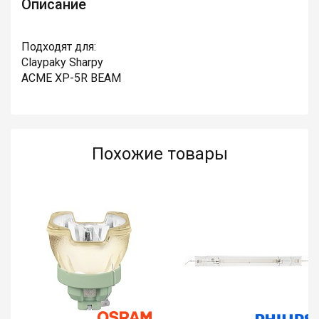
Описание
Подходят для:
Claypaky Sharpy
ACME XP-5R BEAM
Похожие товары