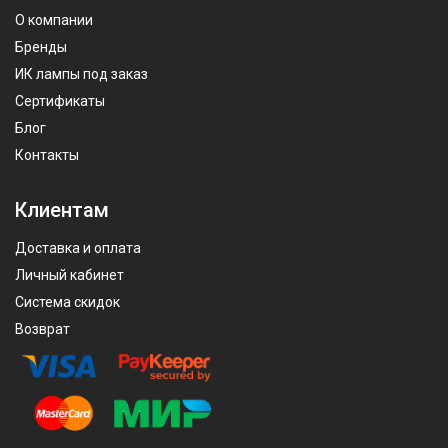
О компании
Бренды
ИК лампы под заказ
Сертификаты
Блог
Контакты
Клиентам
Доставка и оплата
Личный кабинет
Система скидок
Возврат