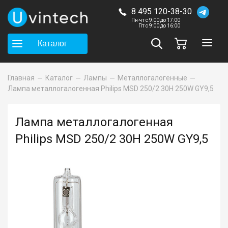
8 495 120-38-30
Пн-чт с 9:00 до 17:00
Пт с 9:00 до 16:00
Каталог
Главная
Каталог
Лампы
Металлогалогенные
Лампа металлогалогенная Philips MSD 250/2 30H 250W GY9,5
Лампа металлогалогенная
Philips MSD 250/2 30H 250W GY9,5