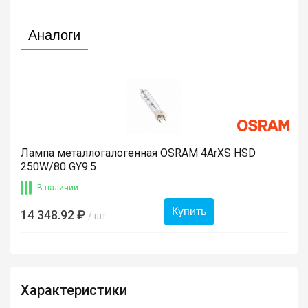
Аналоги
Лампа металлогалогенная OSRAM 4ArXS HSD
250W/80 GY9.5
В наличии
Купить
14 348.92 ₽
/ шт.
Характеристики