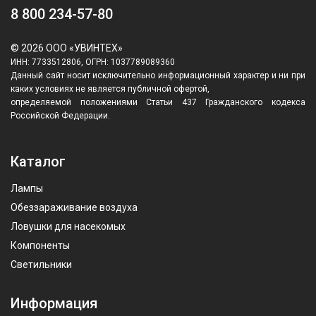
8 800 234-57-80
© 2026 ООО «УВИНТЕХ»
ИНН: 7733512806, ОГРН: 1037789089360
Данный сайт носит исключительно информационный характер и ни при
каких условиях не является публичной офертой,
определяемой положениями Статьи 437 Гражданского кодекса
Российской Федерации.
Каталог
Лампы
Обеззараживание воздуха
Ловушки для насекомых
Компоненты
Светильники
Информация