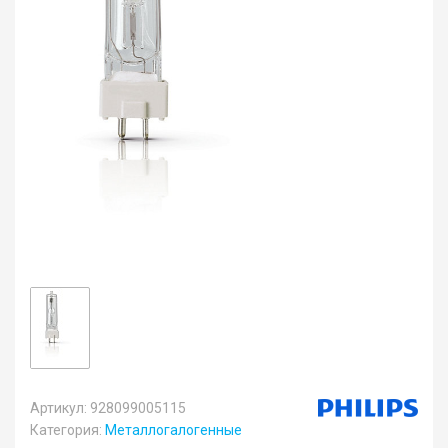
Артикул: 928099005115
Категория:
Металлогалогенные