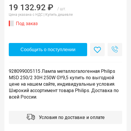
19 132.92 ₽
/ шт.
Цена указана с НДС |
Купить дешевле
Под заказ
Сообщить о поступлении
928099005115 Лампа металлогалогенная Philips
MSD 250/2 30H 250W GY9,5 купить по выгодной
цене на нашем сайте, индивидуальные условия.
Широкий ассортимент товара Philips. Доставка по
всей России.
Условия по доставке и оплате